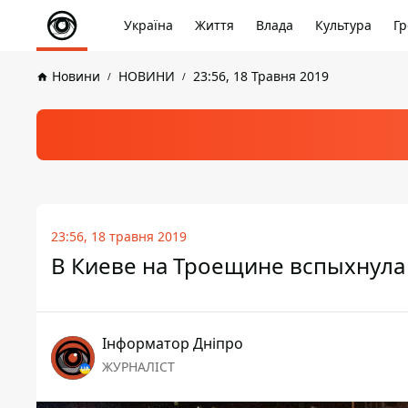
Україна
Життя
Влада
Культура
Гр
Новини
НОВИНИ
23:56, 18 Травня 2019
23:56, 18 травня 2019
В Киеве на Троещине вспыхнула
Інформатор Дніпро
ЖУРНАЛІСТ