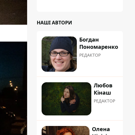
НАШІ АВТОРИ
Богдан
Пономаренко
РЕДАКТОР
Любов
Кінаш
РЕДАКТОР
Олена