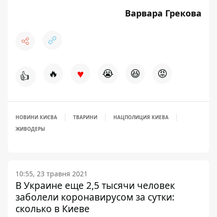
Варвара Грекова
♥
🔥
😭
😆
😡
👍
НОВИНИ КИЄВА
ТВАРИНИ
НАЦПОЛИЦИЯ КИЕВА
ЖИВОДЕРЫ
10:55, 23 травня 2021
В Украине еще 2,5 тысячи человек
заболели коронавирусом за сутки:
сколько в Киеве