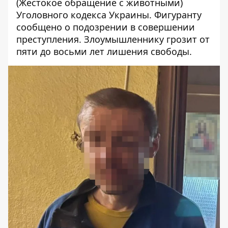
(Жестокое обращение с животными)
Уголовного кодекса Украины. Фигуранту
сообщено о подозрении в совершении
преступления. Злоумышленнику грозит от
пяти до восьми лет лишения свободы.