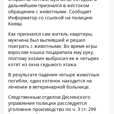
дальнейшем признался в жестоком
обращении с животными. Сообщает
Информатор
со ссылкой на полицию
Киева.
Как признался сам житель квартиры,
мужчина был выпивший и решил
поиграть с животными. Во время игры
взрослая кошка поцарапала ему руку,
поэтому хозяин выбросил ее и четырех
котят из окна седьмого этажа.
В результате падения четыре животных
погибли, один котенок находится на
лечении в ветеринарной больнице.
Следственным отделом Деснянского
управления полиции расследуется
уголовное производство по ч. 3 ст. 299