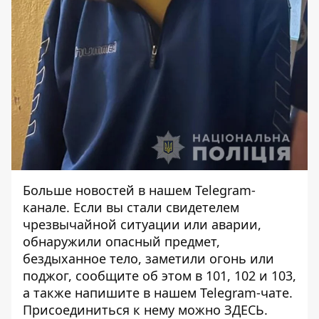
Больше новостей в нашем
Telegram-
канале
. Если вы стали свидетелем
чрезвычайной ситуации или аварии,
обнаружили опасный предмет,
бездыханное тело, заметили огонь или
поджог, сообщите об этом в 101, 102 и 103,
а также напишите в нашем Telegram-чате.
Присоединиться к нему можно
ЗДЕСЬ
.