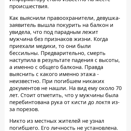
происшествия.
Как выяснили правоохранители, девушка-
заявитель вышла покурить на балкон и
увидела, что под парадным лежит
мужчина без признаков жизни. Когда
приехали медики, то они были
бессильны. Предварительно, смерть
наступила в результате падения с высоты,
а именно с общего балкона. Правда
выяснить с какого именно этажа -
неизвестно. При погибшем никаких
документов не нашли. На вид ему около 70
лет. Стоит отметить, что у мужчины была
перебинтована рука от кисти до локтя из-
за порезов.
Никто из местных жителей не узнал
погибшего. Его личность не установлена.