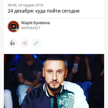
08:49, 24 грудня 2019
24 декабря: куда пойти сегодня
Марія Бунякіна
ЖУРНАЛІСТ
👍