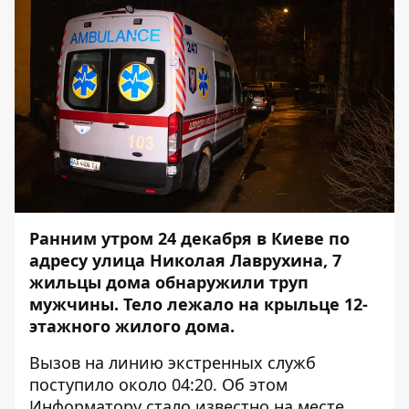
Ранним утром 24 декабря в Киеве по
адресу улица Николая Лаврухина, 7
жильцы дома обнаружили труп
мужчины. Тело лежало на крыльце 12-
этажного жилого дома.
Вызов на линию экстренных служб
поступило около 04:20. Об этом
Информатору
стало известно на месте