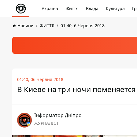
Україна
Життя
Влада
Культура
Гр
Новини
ЖИТТЯ
01:40, 6 Червня 2018
01:40, 06 червня 2018
В Киеве на три ночи поменяется
Інформатор Дніпро
ЖУРНАЛІСТ