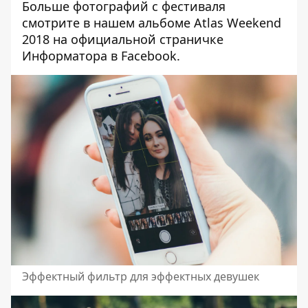
Больше фотографий с фестиваля
смотрите в нашем
альбоме Atlas Weekend
2018
на официальной страничке
Информатора в
Facebook
.
Эффектный фильтр для эффектных девушек