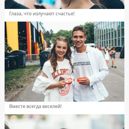
Глаза, что излучают счастье!
Вместе всегда веселей!