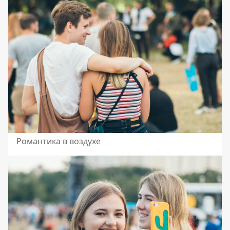
Романтика в воздухе