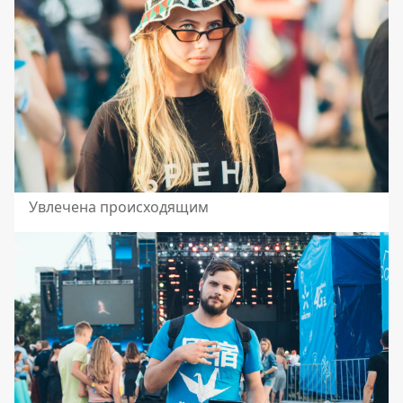
Увлечена происходящим