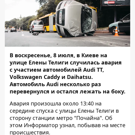
В воскресенье, 8 июля, в Киеве на
улице Елены Телиги случилась авария
с участием автомобилей Audi TT,
Volkswagen Caddy и Daihatsu.
Автомобиль Audi несколько раз
перевернулся и остался лежать на боку.
Авария произошла около 13:40 на
середине спуска с улицы Елены Телиги в
сторону станции метро "Почайна". Об
этом
Информатор
узнал, побывав на месте
происшествия.