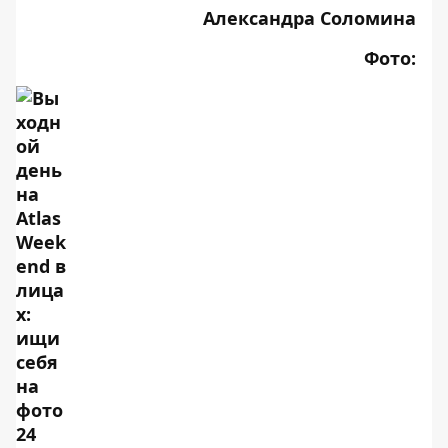
Александра Соломина
Фото: