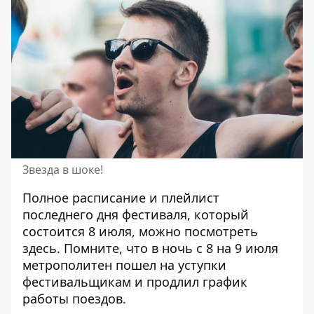
Звезда в шоке!
Полное расписание и плейлист
последнего дня фестиваля, который
состоится 8 июля, можно
посмотреть
здесь
. Помните, что
в ночь с 8 на 9 июля
метрополитен пошел на уступки
фестивальщикам
и продлил график
работы поездов.