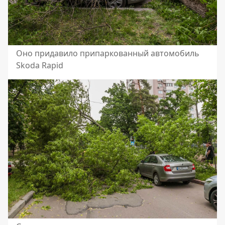
Оно придавило припаркованный автомобиль
Skoda Rapid