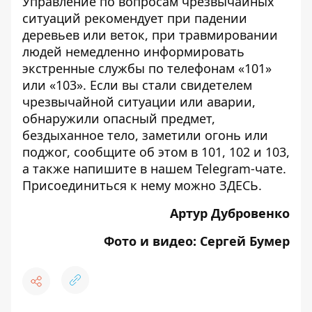
Управление по вопросам чрезвычайных
ситуаций рекомендует при падении
деревьев или веток, при травмировании
людей немедленно информировать
экстренные службы по телефонам «101»
или «103». Если вы стали свидетелем
чрезвычайной ситуации или аварии,
обнаружили опасный предмет,
бездыханное тело, заметили огонь или
поджог, сообщите об этом в 101, 102 и 103,
а также напишите в нашем Telegram-чате.
Присоединиться к нему можно
ЗДЕСЬ
.
Артур Дубровенко
Фото и видео: Сергей Бумер