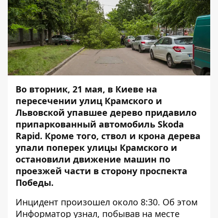
Во вторник, 21 мая, в Киеве на
пересечении улиц Крамского и
Львовской упавшее дерево придавило
припаркованный автомобиль Skoda
Rapid. Кроме того, ствол и крона дерева
упали поперек улицы Крамского и
остановили движение машин по
проезжей части в сторону проспекта
Победы.
Инцидент произошел около 8:30. Об этом
Информатор
узнал, побывав на месте