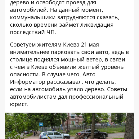
дерево и освободят проезд для
автомобилей. На данный момент,
коммунальщики затрудняются сказать,
сколько времени займет ликвидация
последствий ЧП.
Советуем жителям Киева 21 мая
внимательнее парковать свои авто, ведь в
столице поднялся мощный ветер, в связи
с чем в Киеве объявили
желтый уровень
опасности
. В случае чего, Авто
Информатор рассказывал,
что делать,
если на автомобиль упало дерево
. Советы
автомобилистам дал профессиональный
юрист.