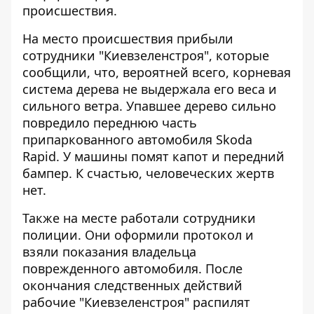
происшествия.
На место происшествия прибыли
сотрудники "Киевзеленстроя", которые
сообщили, что, вероятней всего, корневая
система дерева не выдержала его веса и
сильного ветра. Упавшее дерево сильно
повредило переднюю часть
припаркованного автомобиля Skoda
Rapid. У машины помят капот и передний
бампер. К счастью, человеческих жертв
нет.
Также на месте работали сотрудники
полиции. Они оформили протокол и
взяли показания владельца
поврежденного автомобиля. После
окончания следственных действий
рабочие "Киевзеленстроя" распилят