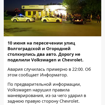
10 июня на пересечении улиц
Волгоградской и Огородней
столкнулись два авто. Дорогу не
поделили Volkswagen и Chevrolet.
Авария случилась примерно в 22:00. Об
этом сообщает
Информатор
.
По предварительной информации,
Volkswagen нарушил правила
маневрирования, из-за чего ударил в
заднюю правую сторону Chevrolet.