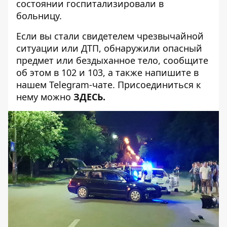
состоянии госпитализировали в
больницу.
Если вы стали свидетелем чрезвычайной
ситуации или ДТП, обнаружили опасный
предмет или бездыханное тело, сообщите
об этом в 102 и 103, а также напишите в
нашем Telegram-чате. Присоединиться к
нему можно
ЗДЕСЬ
.