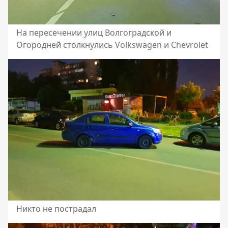
На пересечении улиц Волгоградской и
Огородней столкнулись Volkswagen и Chevrolet
Никто не пострадал