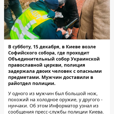
В субботу, 15 декабря, в Киеве возле
Софийского собора, где проходит
Объединительный собор Украинской
православной церкви
, полиция
задержала двоих человек с опасными
предметами. Мужчин доставили в
райотдел полиции.
У одного из мужчин был большой нож,
похожий на холодное оружие, у другого -
нунчаки. Об этом
Информатор
узнал из
сообщения пресс-службы полиции Киева.