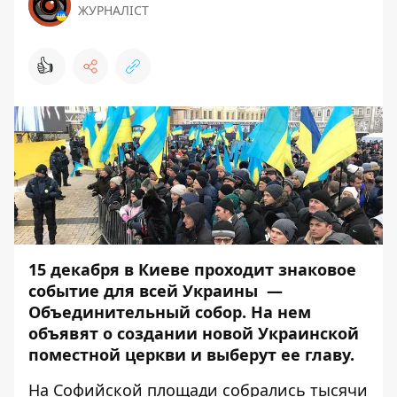
ЖУРНАЛІСТ
👍
15 декабря в Киеве проходит знаковое
событие для всей Украины —
Объединительный собор
. На нем
объявят о создании новой Украинской
поместной церкви и выберут ее главу.
На Софийской площади собрались тысячи