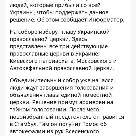
людей, которые прибыли со всей
Украины, чтобы поддержать данное
решение. Об этом сообщает
Информатор
.
На соборе изберут
главу Украинской
православной церкви
. Здесь
представлены все три действующие
православные церкви в Украине:
Киевского патриархата, Московского и
Автокефальной православной церкви.
Объединительный собор уже начался,
люди ждут завершения голосования и
объявления главы единой поместной
церкви. Решение примут архиереи на
тайном голосовании. После чего
новоизбранный предстоятель отправится
в Стамбул. Там он получит Томос об
автокефалии из рук Вселенского