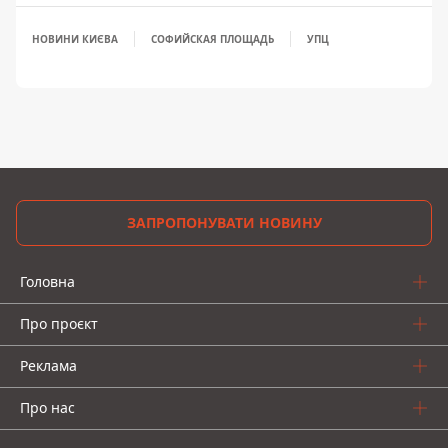
НОВИНИ КИЄВА
СОФИЙСКАЯ ПЛОЩАДЬ
УПЦ
ЗАПРОПОНУВАТИ НОВИНУ
Головна
Про проєкт
Реклама
Про нас