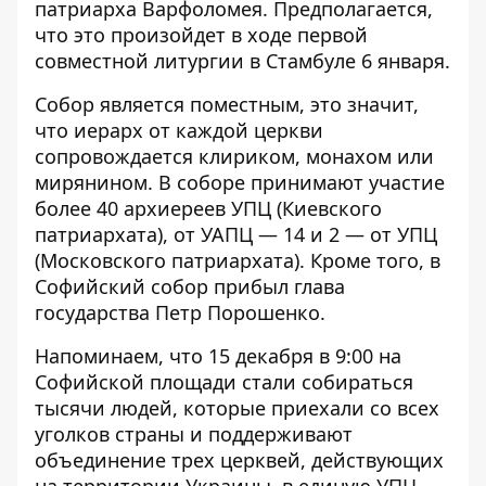
патриарха Варфоломея. Предполагается,
что это произойдет в ходе первой
совместной литургии в Стамбуле 6 января.
Собор является поместным, это значит,
что иерарх от каждой церкви
сопровождается клириком, монахом или
мирянином. В соборе принимают участие
более 40 архиереев УПЦ (Киевского
патриархата), от УАПЦ — 14 и 2 — от УПЦ
(Московского патриархата). Кроме того, в
Софийский собор прибыл глава
государства Петр Порошенко.
Напоминаем, что 15 декабря в 9:00 на
Софийской площади
стали собираться
тысячи людей, которые приехали со всех
уголков страны и поддерживают
объединение трех церквей, действующих