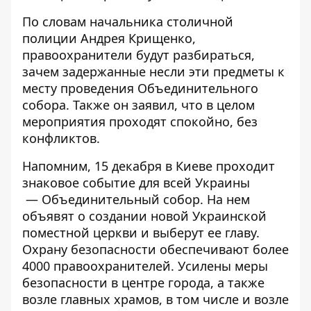
По словам начальника столичной
полиции Андрея Крищенко,
правоохранители будут разбираться,
зачем задержанные несли эти предметы к
месту проведения Объединительного
собора. Также он заявил, что в целом
мероприятия проходят спокойно, без
конфликтов.
Напомним, 15 декабря в Киеве проходит
знаковое событие для всей Украины
— Объединительный собор
. На нем
объявят о создании новой Украинской
поместной церкви и выберут ее главу.
Охрану безопасности
обеспечивают более
4000 правоохранителей
. Усилены меры
безопасности в центре города, а также
возле главных храмов, в том числе и возле