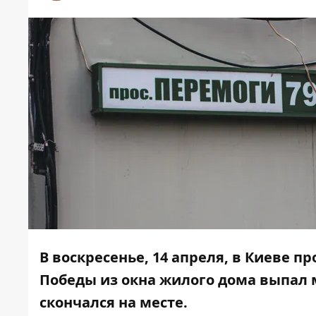
В воскресенье, 14 апреля, в Киеве п
Победы из окна жилого дома выпал 
скончался на месте.