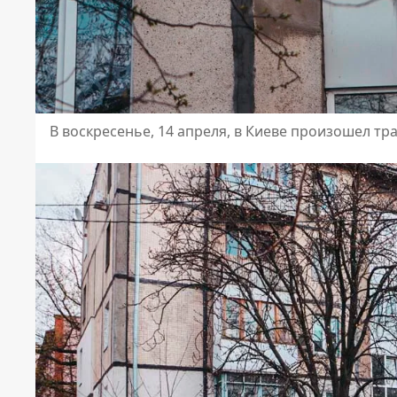
В воскресенье, 14 апреля, в Киеве произошел тр