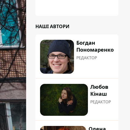
НАШІ АВТОРИ
Богдан
Пономаренко
РЕДАКТОР
Любов
Кінаш
РЕДАКТОР
Олена