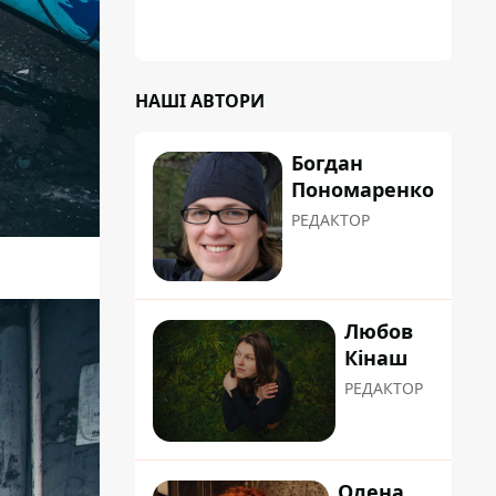
НАШІ АВТОРИ
Богдан
Пономаренко
РЕДАКТОР
Любов
Кінаш
РЕДАКТОР
Олена