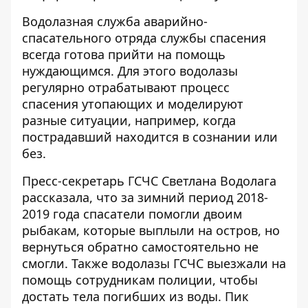
Водолазная служба аварийно-
спасательного отряда службы спасения
всегда готова прийти на помощь
нуждающимся. Для этого водолазы
регулярно отрабатывают процесс
спасения утопающих и моделируют
разные ситуации, например, когда
пострадавший находится в сознании или
без.
Пресс-секретарь ГСЧС Светлана Водолага
рассказала, что за зимний период 2018-
2019 года спасатели помогли двоим
рыбакам, которые выплыли на остров, но
вернуться обратно самостоятельно не
смогли. Также водолазы ГСЧС выезжали на
помощь сотрудникам полиции, чтобы
достать тела погибших из воды. Пик