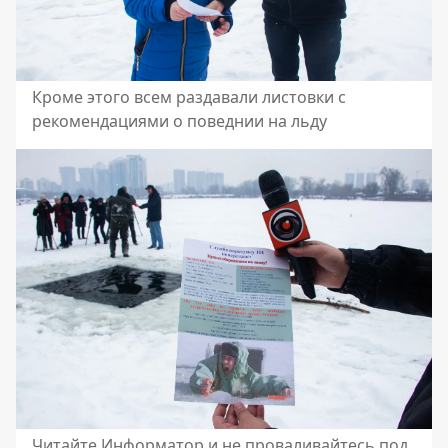
Кроме этого всем раздавали листовки с
рекомендациями о поведнии на льду
Читайте Информатор и не проваливайтесь под