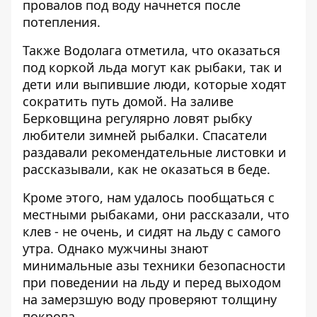
провалов под воду начнется после
потепления.
Также Водолага отметила, что оказаться
под коркой льда могут как рыбаки, так и
дети или выпившие люди, которые ходят
сократить путь домой. На заливе
Берковщина регулярно ловят рыбку
любители зимней рыбалки. Спасатели
раздавали рекомендательные листовки и
рассказывали, как не оказаться в беде.
Кроме этого, нам удалось пообщаться с
местными рыбаками, они рассказали, что
клев - не очень, и сидят на льду с самого
утра. Однако мужчины знают
минимальные азы техники безопасности
при поведении на льду и перед выходом
на замерзшую воду проверяют толщину
покрова.