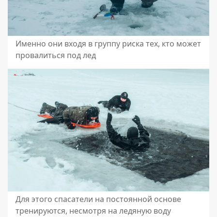
Именно они входя в группу риска тех, кто может
провалиться под лед
Для этого спасатели на постоянной основе
тренируются, несмотря на ледяную воду