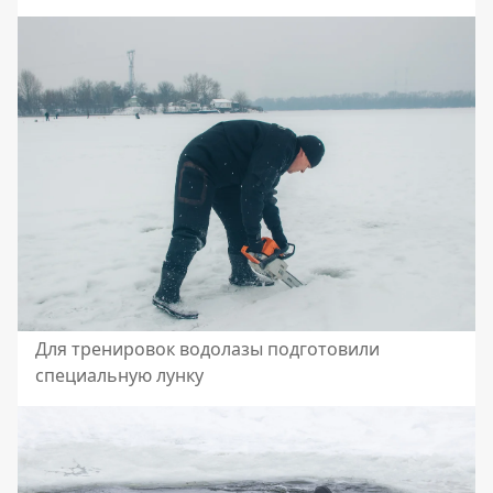
Для тренировок водолазы подготовили
специальную лунку