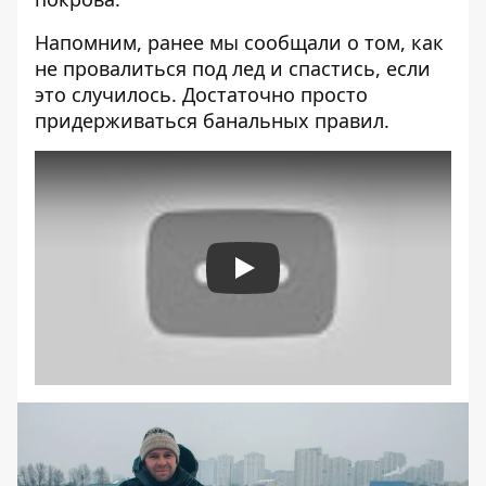
Напомним, ранее мы сообщали о том, как
не провалиться
под лед и спастись, если
это случилось
. Достаточно просто
придерживаться банальных правил.
Play