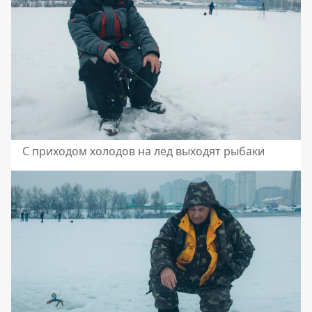
С приходом холодов на лед выходят рыбаки