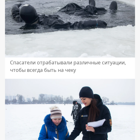
Спасатели отрабатывали различные ситуации,
чтобы всегда быть на чеку