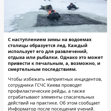
С наступлением зимы на водоемах
столицы образуется лед. Каждый
использует его для развлечений,
отдыха или рыбалки. Однако это может
привести к печальным, а, возможно, и
смертельным последствиям.
Чтобы избежать неприятных инцидентов,
сотрудники ГСЧС Киева проводят
профилактические рейды, а также
отрабатывают элементы спасательных
действий на практике. Об этом сообщает
Информатор
после посещения учений.