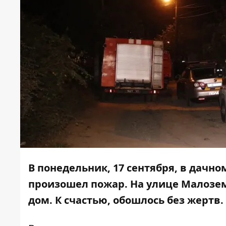
В понедельник, 17 сентября, в дачн
произошел пожар. На улице Малозе
дом. К счастью, обошлось без жертв.