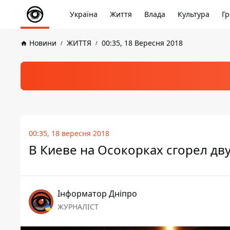
Україна
Життя
Влада
Культура
Гр
Новини
ЖИТТЯ
00:35, 18 Вересня 2018
00:35, 18 вересня 2018
В Киеве на Осокорках сгорел д
Інформатор Дніпро
ЖУРНАЛІСТ