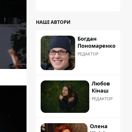
НАШІ АВТОРИ
Богдан
Пономаренко
РЕДАКТОР
Любов
Кінаш
РЕДАКТОР
Олена