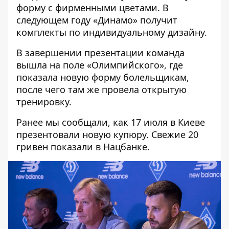
форму с фирменными цветами. В
следующем году «Динамо» получит
комплекты по индивидуальному дизайну.
В завершении презентации команда
вышла на поле «Олимпийского», где
показала новую форму болельщикам,
после чего там же провела открытую
тренировку.
Ранее мы сообщали, как
17 июля в Киеве
презентовали новую купюру
. Свежие 20
гривен показали в Нацбанке.