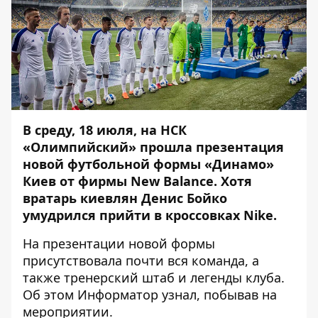
В среду, 18 июля, на НСК
«Олимпийский» прошла презентация
новой футбольной формы «Динамо»
Киев от фирмы New Balance. Хотя
вратарь киевлян Денис Бойко
умудрился прийти в кроссовках Nike.
На презентации новой формы
присутствовала почти вся команда, а
также тренерский штаб и легенды клуба.
Об этом
Информатор
узнал, побывав на
мероприятии.