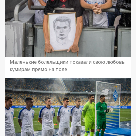
Маленькие болельщики показали свою любовь
кумирам прямо на поле