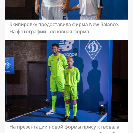
Экипировку предоставила фирма New Balance.
На фотографии - основная форма
На презентации новой формы присутствовала