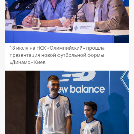
18 июля на НСК «Олимпийский» прошла
презентация новой футбольной формы
«Динамо» Киев