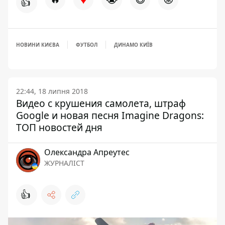
👍
НОВИНИ КИЄВА
ФУТБОЛ
ДИНАМО КИЇВ
22:44, 18 липня 2018
Видео с крушения самолета, штраф
Google и новая песня Imagine Dragons:
ТОП новостей дня
Олександра Апреутес
ЖУРНАЛІСТ
👍