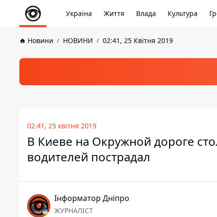
Україна
Життя
Влада
Культура
Гр
Новини
НОВИНИ
02:41, 25 Квітня 2019
02:41, 25 квітня 2019
В Киеве на Окружной дороге сто
водителей пострадал
Інформатор Дніпро
ЖУРНАЛІСТ