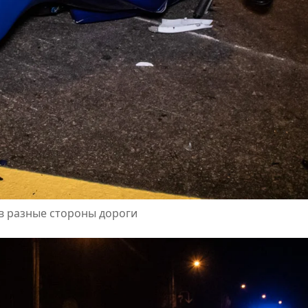
в разные стороны дороги