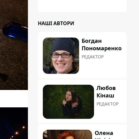
НАШІ АВТОРИ
Богдан
Пономаренко
РЕДАКТОР
Любов
Кінаш
РЕДАКТОР
Олена