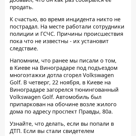
продать.
К счастью, во время инцидента никто не
пострадал. На месте работали сотрудники
полиции и ГСЧС. Причины происшествия
пока что не известны - их установит
следствие.
Напомним, что ранее мы писали о том,
в Киеве на Виноградаре под подъездом
многоэтажки дотла сгорел Volkswagen
Golf
. В четверг, 22 ноября, в Киеве на
Виноградаре загорелся тюнингованный
Volkswagen Golf. Автомобиль был
припаркован на обочине возле жилого
дома по адресу проспект Правды, 80а.
Узнайте, что делать,
если вы попали в
ДТП
. Если вы стали свидетелем