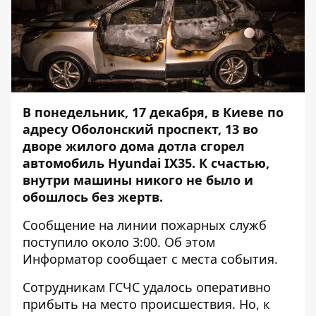
В понедельник, 17 декабря, в Киеве по
адресу Оболонский проспект, 13 во
дворе жилого дома дотла сгорел
автомобиль Hyundai IX35. К счастью,
внутри машины никого не было и
обошлось без жертв.
Сообщение на линии пожарных служб
поступило около 3:00. Об этом
Информатор
сообщает с места события.
Сотрудникам ГСЧС удалось оперативно
прибыть на место происшествия. Но, к