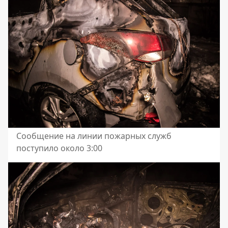
Сообщение на линии пожарных служб
поступило около 3:00