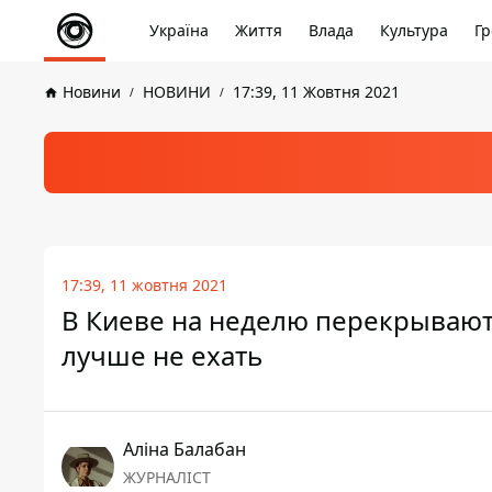
Україна
Життя
Влада
Культура
Гр
Новини
НОВИНИ
17:39, 11 Жовтня 2021
17:39, 11 жовтня 2021
В Киеве на неделю перекрывают 
лучше не ехать
Аліна Балабан
ЖУРНАЛІСТ