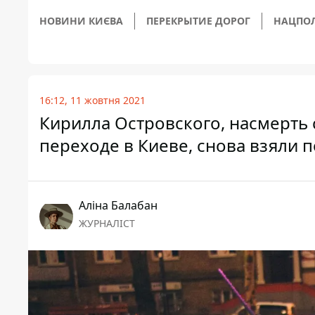
НОВИНИ КИЄВА
ПЕРЕКРЫТИЕ ДОРОГ
НАЦПО
16:12, 11 жовтня 2021
Кирилла Островского, насмерть
переходе в Киеве, снова взяли п
Аліна Балабан
ЖУРНАЛІСТ