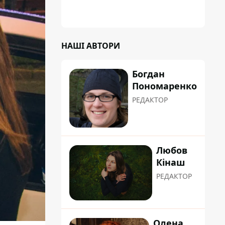
НАШІ АВТОРИ
Богдан
Пономаренко
РЕДАКТОР
Любов
Кінаш
РЕДАКТОР
Олена