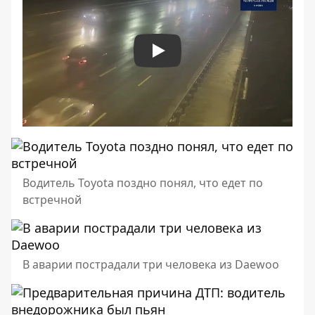
Play
Водитель Toyota поздно понял, что едет по
встречной
В аварии пострадали три человека из Daewoo