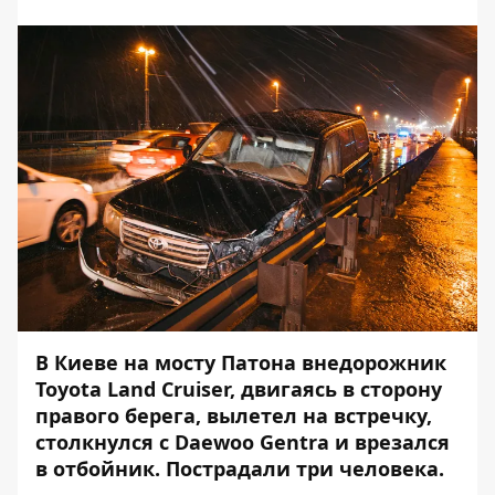
В Киеве на мосту Патона внедорожник
Toyota Land Cruiser, двигаясь в сторону
правого берега,
вылетел на встречку,
столкнулся с Daewoo Gentra и врезался
в отбойник
. Пострадали три человека.