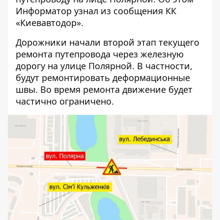
Информатор
узнал из сообщения КК
«Киевавтодор».
Дорожники начали второй этап текущего
ремонта путепровода через железную
дорогу на улице Полярной. В частности,
будут ремонтировать деформационные
швы. Во время ремонта движение будет
частично ограничено.