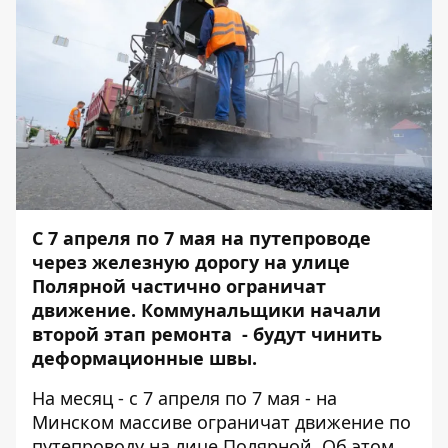
С 7 апреля по 7 мая на путепроводе
через железную дорогу на улице
Полярной частично ограничат
движение. Коммунальщики начали
второй этап ремонта - будут чинить
деформационные швы.
На месяц - с 7 апреля по 7 мая - на
Минском массиве ограничат движение по
путепроводу на лице Полярной. Об этом