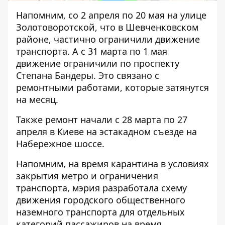
Напомним,
со 2 апреля по 20 мая на улице
Золотоворотской
, что в Шевченковском
районе, частично ограничили движение
транспорта. А с 31 марта по 1 мая
движение ограничили
по проспекту
Степана Бандеры
. Это связано с
ремонтными работами, которые затянутся
на месяц.
Также ремонт начали с 28 марта по 27
апреля в Киеве
на эстакадном съезде на
Набережное шоссе
.
Напомним, на время карантина в условиях
закрытия метро и ограничения
транспорта, мэрия разработала схему
движения городского общественного
наземного транспорта для отдельных
категорий пассажиров на время