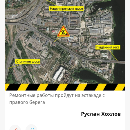
Ремонтные работы пройдут на эстакаде с
правого берега
Руслан Хохлов