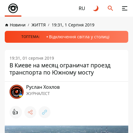
RU
Новини
ЖИТТЯ
19:31, 1 Серпня 2019
Відключення світла у столиці
ТОПТЕМА:
19:31, 01 серпня 2019
В Киеве на месяц ограничат проезд
транспорта по Южному мосту
Руслан Хохлов
ЖУРНАЛІСТ
👍