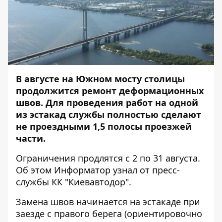
В августе на Южном мосту столицы
продолжится ремонт деформационных
швов. Для проведения работ на одной
из эстакад службы полностью сделают
не проездными 1,5 полосы проезжей
части.
Ограничения продлятся с 2 по 31 августа.
Об этом
Информатор
узнал от пресс-
службы КК "Киевавтодор".
Замена швов начинается на эстакаде при
заезде с правого берега (ориентировочно