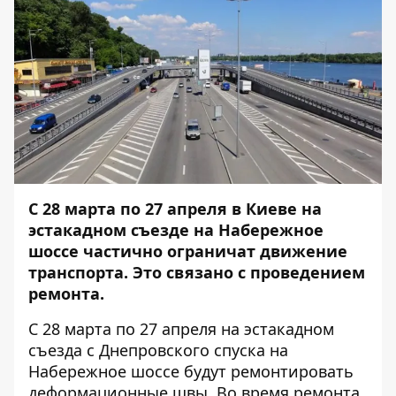
С 28 марта по 27 апреля в Киеве на
эстакадном съезде на Набережное
шоссе частично ограничат движение
транспорта. Это связано с проведением
ремонта.
С 28 марта по 27 апреля на эстакадном
съезда с Днепровского спуска на
Набережное шоссе будут ремонтировать
деформационные швы. Во время ремонта