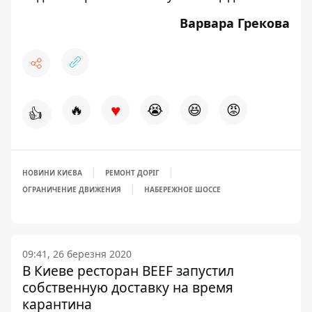
Варвара Грекова
♥
🔥
😭
😆
😡
👍
НОВИНИ КИЄВА
РЕМОНТ ДОРІГ
ОГРАНИЧЕНИЕ ДВИЖЕНИЯ
НАБЕРЕЖНОЕ ШОССЕ
09:41, 26 березня 2020
В Киеве ресторан BEEF запустил
собственную доставку на время
карантина