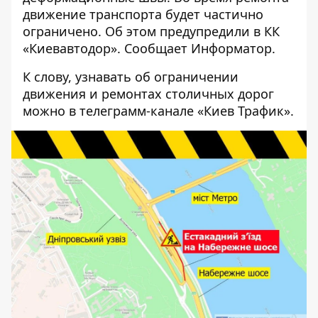
движение транспорта будет частично
ограничено. Об этом предупредили в КК
«Киевавтодор». Сообщает
Информатор
.
К слову, узнавать об ограничении
движения и ремонтах столичных дорог
можно в телеграмм-канале «
Киев Трафик
».