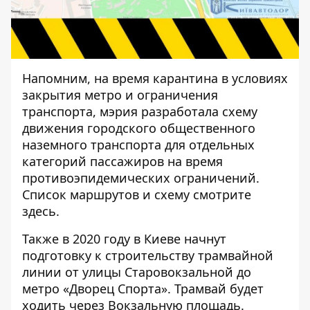
Напомним, на время карантина в условиях
закрытия метро и ограничения
транспорта, мэрия разработала схему
движения городского общественного
наземного транспорта для отдельных
категорий пассажиров на время
противоэпидемических ограничений.
Список маршрутов и схему смотрите
здесь
.
Также в 2020 году
в Киеве начнут
подготовку к строительству трамвайной
линии
от улицы Старовокзальной до
метро «Дворец Спорта». Трамвай будет
ходить через Вокзальную площадь.