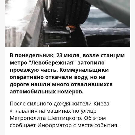
В понедельник, 23 июля,
возле станции
метро "Левобережная" затопило
проезжую часть
. Коммунальщики
оперативно откачали воду, но на
дороге нашли много отвалившихся
автомобильных номеров.
После сильного дождя жители Киева
«плавали» на машинах по улице
Метрополита Шептицкого. Об этом
сообщает
Информатор
с места события.