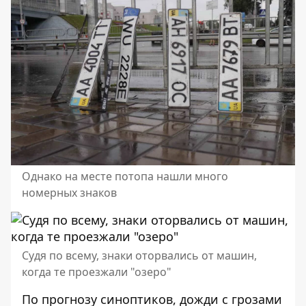
Однако на месте потопа нашли много
номерных знаков
Судя по всему, знаки оторвались от машин,
когда те проезжали "озеро"
По прогнозу синоптиков,
дожди с грозами