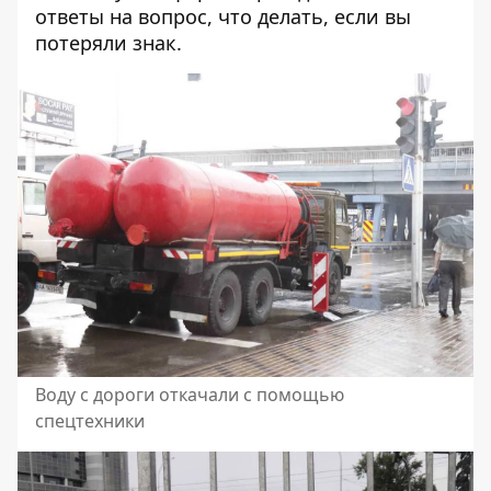
ответы на вопрос,
что делать, если вы
потеряли знак
.
Воду с дороги откачали с помощью
спецтехники