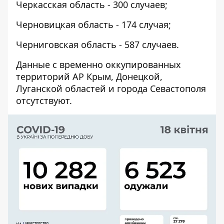
Черкасская область - 300 случаев;
Черновицкая область - 174 случая;
Черниговская область - 587 случаев.
Данные с временно оккупированных
территорий АР Крым, Донецкой,
Луганской областей и города Севастополя
отсутствуют.