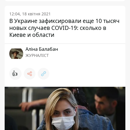
12:04, 18 квітня 2021
В Украине зафиксировали еще 10 тысяч
новых случаев COVID-19: сколько в
Киеве и области
Аліна Балабан
ЖУРНАЛІСТ
👍