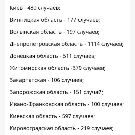
Киев - 480 случаев;
Винницкая область - 177 случаев;
Волынская область - 197 случаев;
Днепропетровская область - 1114 случаев;
Донецкая область - 511 случаев;
Житомирская область -379 случаев;
Закарпатская - 106 случаев;
Запорожская область - 151 случай;
Ивано-Франковская область - 100 случаев;
Киевская область - 597 случаев;
Кировоградская область - 219 случаев;