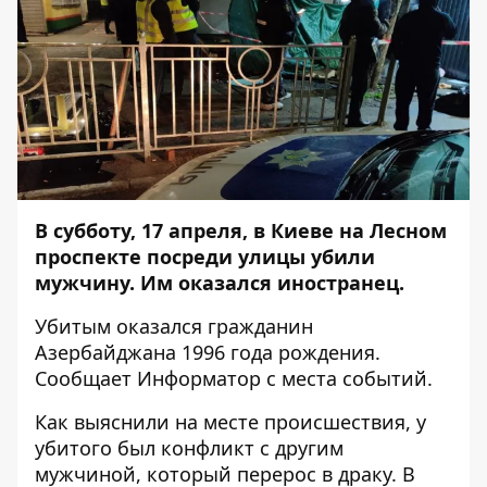
В субботу, 17 апреля, в Киеве на Лесном
проспекте посреди улицы убили
мужчину. Им оказался иностранец.
Убитым оказался гражданин
Азербайджана 1996 года рождения.
Сообщает
Информатор
с места событий.
Как выяснили на месте происшествия, у
убитого был конфликт с другим
мужчиной, который перерос в драку. В