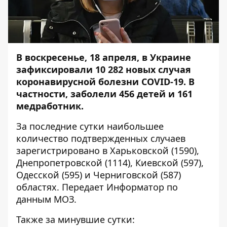
В воскресенье, 18 апреля, в Украине
зафиксировали 10 282 новых случая
коронавирусной болезни COVID-19. В
частности, заболели 456 детей и 161
медработник.
За последние сутки наибольшее
количество подтвержденных случаев
зарегистрировано в Харьковской (1590),
Днепропетровской (1114), Киевской (597),
Одесской (595) и Черниговской (587)
областях. Передает
Информатор
по
данным МОЗ.
Также за минувшие сутки: