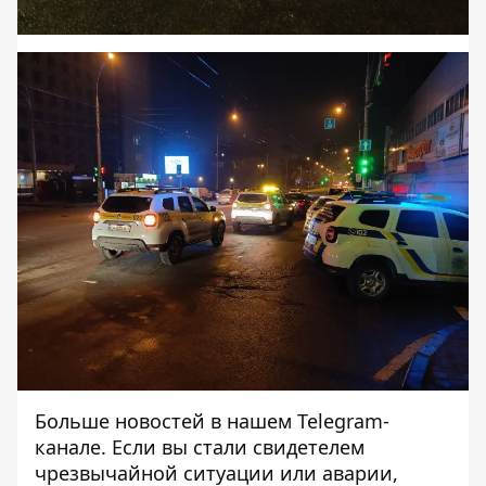
Больше новостей в нашем
Telegram-
канале
. Если вы стали свидетелем
чрезвычайной ситуации или аварии,