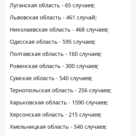
Луганская область - 65 случаев;
Львовская область - 461 случай;
Николаевская область - 468 случаев;
Одесская область - 595 случаев;
Полтавская область - 160 случаев;
Ровенская область - 300 случаев;
Сумская область - 540 случаев;
Тернопольская область - 256 случаев;
Харьковская область - 1590 случаев;
Херсонская область - 215 случаев;
Хмельницкая область - 540 случаев;