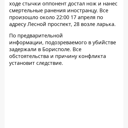
ходе стычки оппонент достал нож и нанес
смертельные ранения иностранцу. Все
произошло около 22:00 17 апреля по
адресу Лесной проспект, 28 возле ларька.
По предварительной
информации, подозреваемого в убийстве
задержали в Борисполе. Все
обстоятельства и причину конфликта
установит следствие.