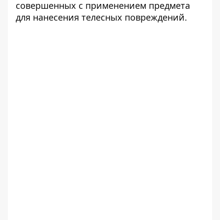
совершенных с применением предмета
для нанесения телесных повреждений.