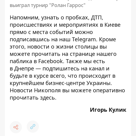
выиграл турнир "Ролан Гаррос"
Напомним, узнать о пробках, ДТП,
происшествиях и мероприятиях в Киеве
прямо с места событий можно
подписавшись на наш
Telegram
. Кроме
этого, новости о жизни столицы вы
можете прочитать на странице
нашего
паблика
в Facebook. Также мы есть
в
Днепре
— подпишитесь на канал и
будьте в курсе всего, что происходит в
крупнейшем бизнес-центре Украины.
Новости Никополя вы можете оперативно
прочитать
здесь
.
Игорь Кулик