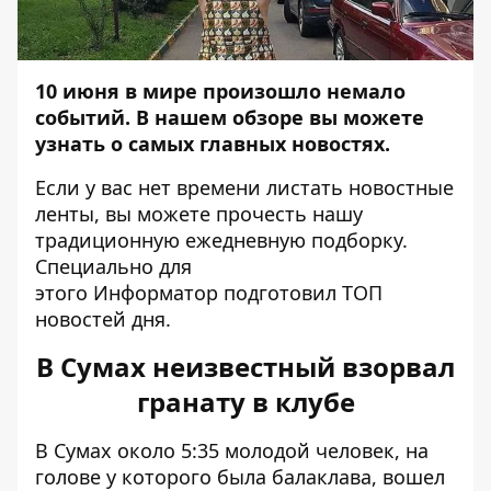
10 июня в мире произошло немало
событий. В нашем обзоре вы можете
узнать о самых главных новостях.
Если у вас нет времени листать новостные
ленты, вы можете прочесть нашу
традиционную ежедневную подборку.
Специально для
этого
Информатор
подготовил ТОП
новостей дня.
В Сумах неизвестный взорвал
гранату в клубе
В Сумах около 5:35 молодой человек, на
голове у которого была балаклава, вошел