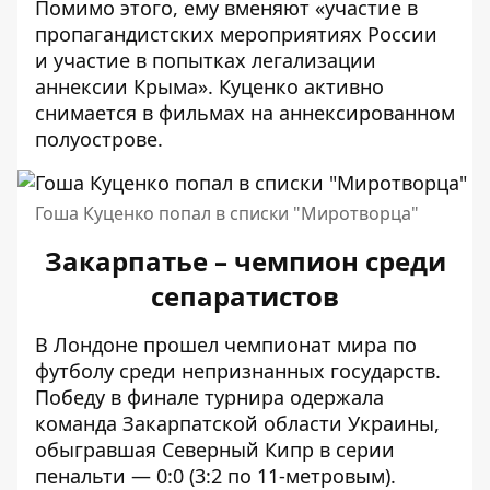
Помимо этого, ему вменяют «участие в
пропагандистских мероприятиях России
и участие в попытках легализации
аннексии Крыма». Куценко активно
снимается в фильмах на аннексированном
полуострове.
Гоша Куценко попал в списки "Миротворца"
Закарпатье – чемпион среди
сепаратистов
В Лондоне прошел чемпионат мира по
футболу среди непризнанных государств.
Победу в финале турнира одержала
команда Закарпатской области Украины,
обыгравшая Северный Кипр в серии
пенальти — 0:0 (3:2 по 11-метровым).