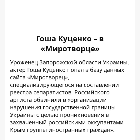
Гоша Куценко – в
«Миротворце»
Уроженец Запорожской области Украины,
актер Гоша Куценко попал в базу данных
сайта «Миротворец»,
специализирующегося на составлении
реестра сепаратистов. Российского
артиста обвинили в «организации
нарушения государственной границы
Украины с целью проникновения в
захваченный российскими оккупантами
Крым группы иностранных граждан».