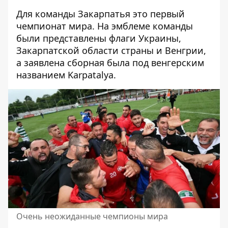
Для команды Закарпатья это первый
чемпионат мира. На эмблеме команды
были представлены флаги Украины,
Закарпатской области страны и Венгрии,
а заявлена сборная была под венгерским
названием Karpatalya.
Очень неожиданные чемпионы мира