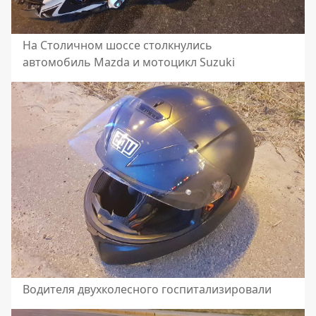
На Столичном шоссе столкнулись
автомобиль Mazda и мотоцикл Suzuki
Водителя двухколесного госпитализировали