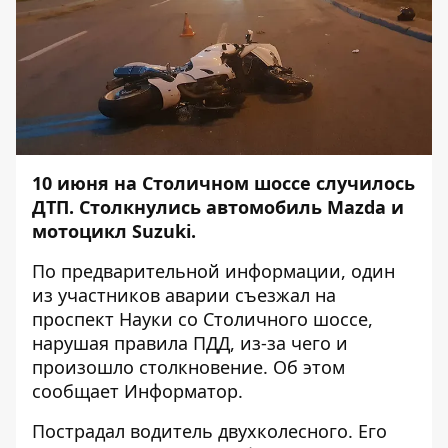
10 июня на Столичном шоссе случилось
ДТП. Столкнулись автомобиль Mazda и
мотоцикл Suzuki.
По предварительной информации, один
из участников аварии съезжал на
проспект Науки со Столичного шоссе,
нарушая правила ПДД, из-за чего и
произошло столкновение. Об этом
сообщает
Информатор
.
Пострадал водитель двухколесного. Его