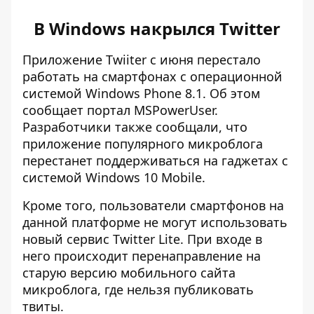
В Windows накрылся Twitter
Приложение Twiiter с июня перестало
работать на смартфонах с операционной
системой Windows Phone 8.1. Об этом
сообщает портал MSPowerUser.
Разработчики также сообщали, что
приложение популярного микроблога
перестанет поддерживаться на гаджетах с
системой Windows 10 Mobile.
Кроме того, пользователи смартфонов на
данной платформе не могут использовать
новый сервис Twitter Lite. При входе в
него происходит перенаправление на
старую версию мобильного сайта
микроблога, где нельзя публиковать
твиты.