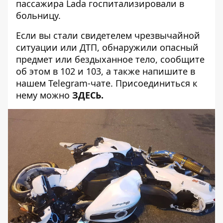
пассажира Lada госпитализировали в
больницу.
Если вы стали свидетелем чрезвычайной
ситуации или ДТП, обнаружили опасный
предмет или бездыханное тело, сообщите
об этом в 102 и 103, а также напишите в
нашем Telegram-чате. Присоединиться к
нему можно
ЗДЕСЬ
.