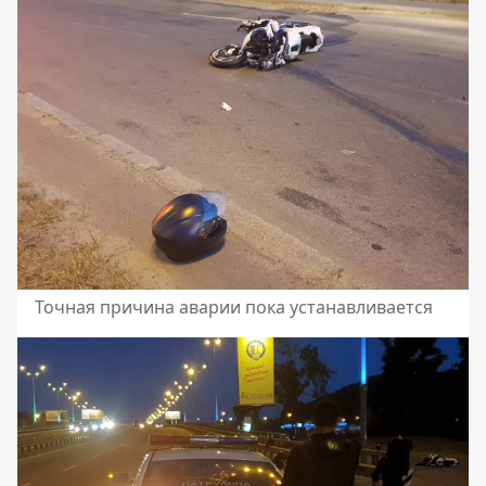
Точная причина аварии пока устанавливается