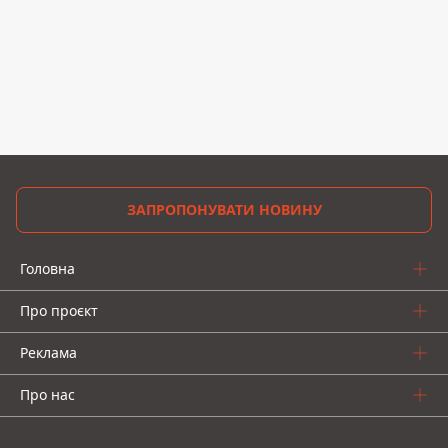
ЗАПРОПОНУВАТИ НОВИНУ
Головна
Про проєкт
Реклама
Про нас