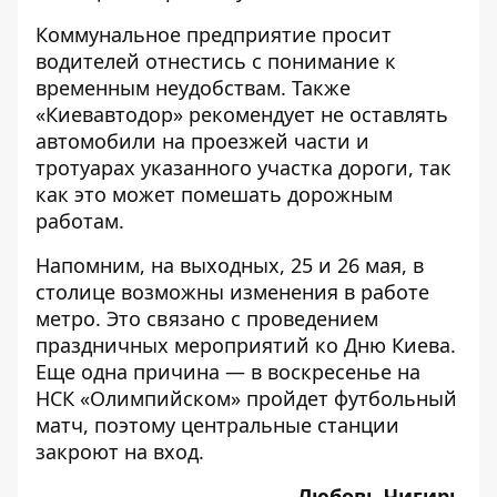
Коммунальное предприятие просит
водителей отнестись с понимание к
временным неудобствам. Также
«Киевавтодор» рекомендует не оставлять
автомобили на проезжей части и
тротуарах указанного участка дороги, так
как это может помешать дорожным
работам.
Напомним, на выходных,
25 и 26 мая, в
столице возможны изменения в работе
метро
. Это связано с проведением
праздничных мероприятий ко Дню Киева.
Еще одна причина — в воскресенье на
НСК «Олимпийском» пройдет футбольный
матч, поэтому центральные станции
закроют на вход.
Любовь Чигирь