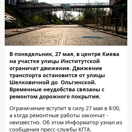
В понедельник, 27 мая, в центре Киева
на участке улицы Институтской
ограничат движение. Движение
транспорта остановится от улицы
Шелковичной до Ольгинской.
Временные неудобства связаны с
ремонтом дорожного покрытия.
Ограничение вступит в силу 27 мая в 8:00,
а когда ремонтные работы закончат -
неизвестно. Об этом
Информатор
узнал из
сообщения пресс-службы КГГА.