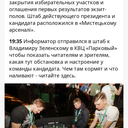
закрытия избирательных участков и
оглашения первых результатов экзит-
полов. Штаб действующего президента и
кандидата расположился в «Мистецькому
арсеналі».
19:35
Информатор отправился в штаб к
Владимиру Зеленскому в КВЦ «Парковый»
чтобы показать читателям и зрителям,
какая тут обстановка и настроение у
команды кандидата. Чем там кормят и что
наливают - читайте
здесь
.