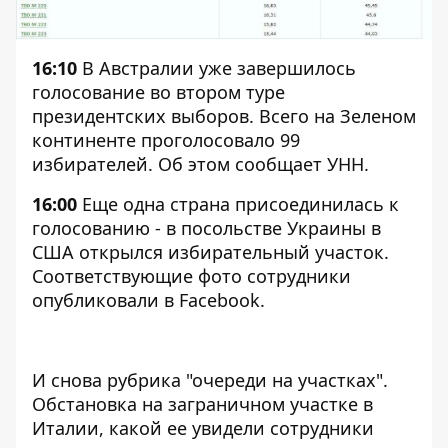
16:10
В Австралии уже завершилось
голосование во втором туре
президентских выборов. Всего на Зеленом
континенте проголосовало 99
избирателей. Об этом сообщает
УНН
.
16:00
Еще одна страна присоединилась к
голосованию - в посольстве Украины в
США открылся избирательный участок.
Соответствующие фото сотрудники
опубликовали в Facebook.
И снова рубрика "очереди на участках".
Обстановка на заграничном участке в
Италии, какой ее увидели сотрудники