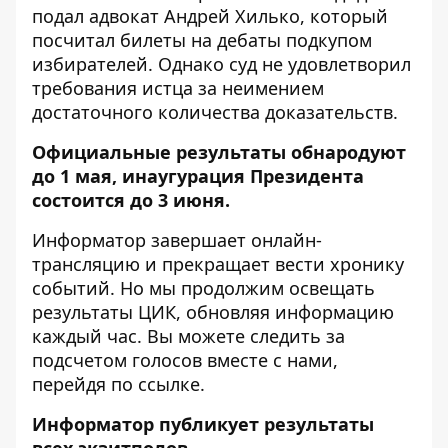
подал адвокат Андрей Хилько, который
посчитал билеты на дебаты подкупом
избирателей. Однако
суд не удовлетворил
требования истца
за неимением
достаточного количества доказательств.
Официальные результаты обнародуют
до 1 мая, инаугурация Президента
состоится до 3 июня.
Информатор завершает онлайн-
трансляцию и прекращает вести хронику
событий. Но мы продолжим освещать
результаты ЦИК, обновляя информацию
каждый час. Вы можете следить за
подсчетом голосов вместе с нами,
перейдя
по ссылке
.
Информатор публикует
результаты