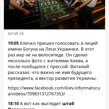
Штаб Ze
19:05
Кличко пришел голосовать в лицей
имени Богуна на Леси Украинки. В этот
раз мэр не на велосипеде. Он сделал
несколько фото с жителями Киева, а
после пообщался с прессой. Виталий
рассказал, что важно не имя будущего
президента, а вектор развития Украины.
https://www.facebook.com/kiev.informator.u
a/videos/709831312767353/
18:10
А вот как выглядит
штаб