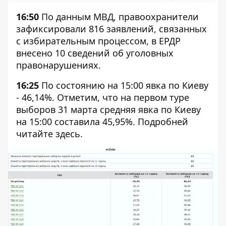
16:50
По
данным
МВД, правоохранители
зафиксировали 816 заявлений, связанных
с избирательным процессом, в ЕРДР
внесено 10 сведений об уголовных
правонарушениях.
16:25
По состоянию на 15:00 явка по Киеву
- 46,14%. Отметим, что на первом туре
выборов 31 марта средняя явка по Киеву
на 15:00 составила 45,95%. Подробней
читайте
здесь
.