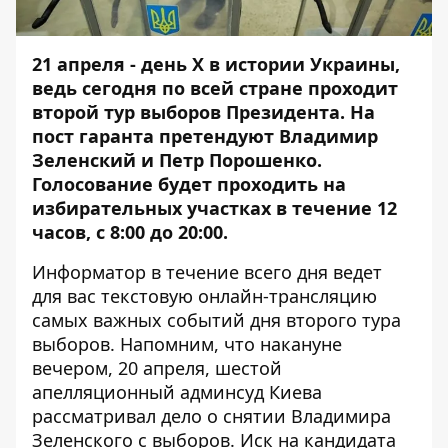
21 апреля - день Х в истории Украины,
ведь сегодня по всей стране проходит
второй тур выборов Президента. На
пост гаранта претендуют Владимир
Зеленский и Петр Порошенко.
Голосование будет проходить на
избирательных участках в течение 12
часов, с 8:00 до 20:00.
Информатор
в течение всего дня ведет
для вас текстовую онлайн-трансляцию
самых важных событий дня второго тура
выборов. Напомним, что накануне
вечером, 20 апреля, шестой
апелляционный админсуд Киева
рассматривал
дело о снятии Владимира
Зеленского с выборов
. Иск на кандидата