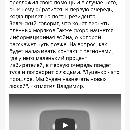
предложил свою помощь и в случае чего,
он к нему обратится. В первую очередь,
когда придет на пост Президента,
Зеленский говорит, что хочет вернуть
пленных моряков Также скоро начнется
информационная война, о которой
расскажет чуть позже. На вопрос, как
будет налаживать контакт с регионами,
где у него маленький процент
избирателей, в первую очередь поедет
туда и поговорит с людьми. "Луценко - это
прошлое. Мы будем назначать новых
людей", - отметил Владимир.
Play