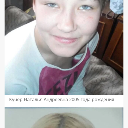
Кучер Наталья Андреевна 2005 года рождения