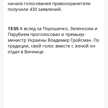
начала голосования правоохранители
получили 430 заявлений.
13:55
А вслед за Порошенко, Зеленским и
Парубием проголосовал и премьер-
министр Украины Владимир Гройсман. По
традиции, свой голос вместе с женой он
отдал в Виннице.