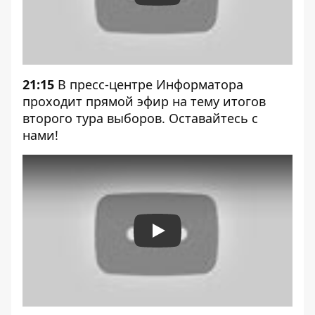
21:15
В пресс-центре Информатора
проходит прямой эфир на тему итогов
второго тура выборов. Оставайтесь с
нами!
Play