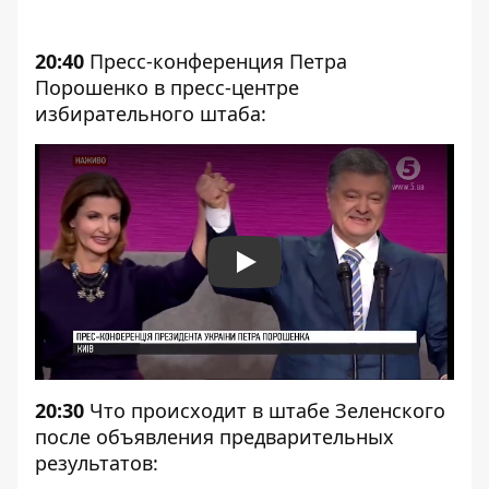
20:40
Пресс-конференция Петра
Порошенко в пресс-центре
избирательного штаба:
Play
20:30
Что происходит в штабе Зеленского
после объявления предварительных
результатов: