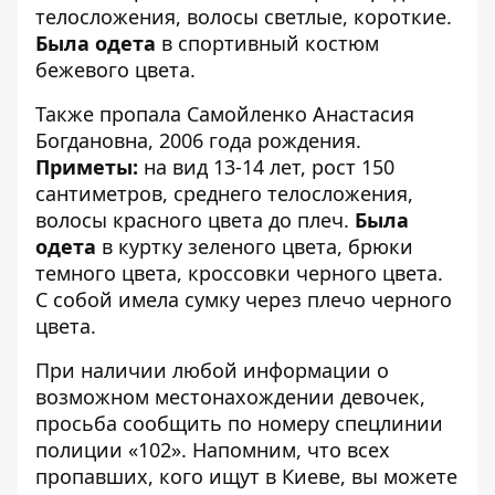
телосложения, волосы светлые, короткие.
Была одета
в спортивный костюм
бежевого цвета.
Также пропала Самойленко Анастасия
Богдановна, 2006 года рождения.
Приметы:
на вид 13-14 лет, рост 150
сантиметров, среднего телосложения,
волосы красного цвета до плеч.
Была
одета
в куртку зеленого цвета, брюки
темного цвета, кроссовки черного цвета.
С собой имела сумку через плечо черного
цвета.
При наличии любой информации о
возможном местонахождении девочек,
просьба сообщить по номеру спецлинии
полиции «102». Напомним, что всех
пропавших, кого ищут в Киеве, вы можете