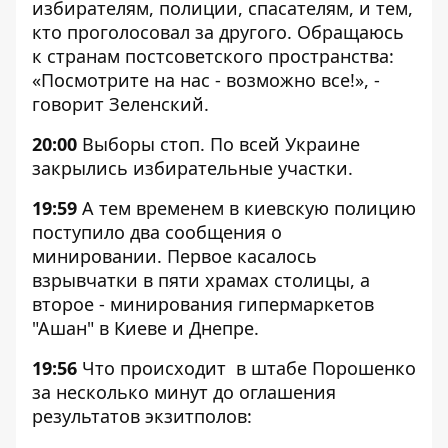
избирателям, полиции, спасателям, и тем,
кто проголосовал за другого. Обращаюсь
к странам постсоветского пространства:
«Посмотрите на нас - возможно все!», -
говорит Зеленский.
20:00
Выборы стоп. По всей Украине
закрылись избирательные участки.
19:59
А тем временем в киевскую полицию
поступило два сообщения о
минировании. Первое касалось
взрывчатки в пяти храмах столицы, а
второе - минирования гипермаркетов
"Ашан" в Киеве и Днепре.
19:56
Что происходит в штабе Порошенко
за несколько минут до оглашения
результатов экзитполов: