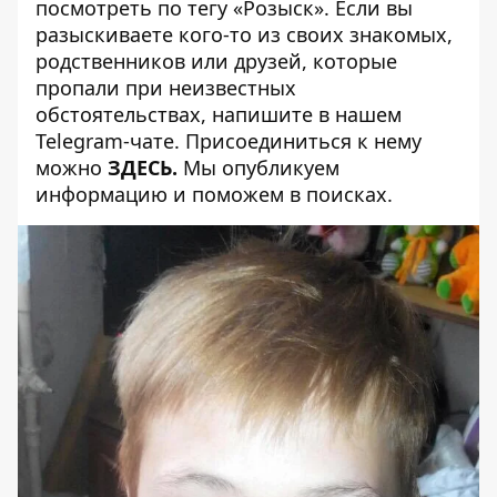
посмотреть по тегу
«Розыск»
. Если вы
разыскиваете кого-то из своих знакомых,
родственников или друзей, которые
пропали при неизвестных
обстоятельствах, напишите в нашем
Telegram-чате. Присоединиться к нему
можно
ЗДЕСЬ
.
Мы опубликуем
информацию и поможем в поисках.