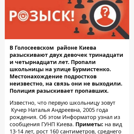
В Голосеевском районе Киева
разыскивают двух девочек тринадцати
и четырнадцати лет. Пропали
школьницы на улице Бурмистенко.
Местонахождение подростков
неизвестно, на связь они не выходили.
Полиция разыскивает пропавших.
Известно, что первую школьницу зовут
Кучер Наталья Андреевна, 2005 года
рождения. Об этом
Информатор
узнал из
сообщения ГУНП Киева.
Приметы:
на вид
13-14 лет, рост 160 сантиметров, среднего