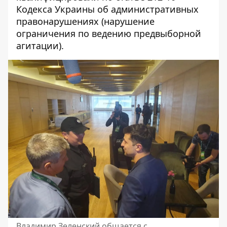
Кодекса Украины
об административных
правонарушениях (нарушение
ограничения по ведению предвыборной
агитации).
Владимир Зеленский общается с