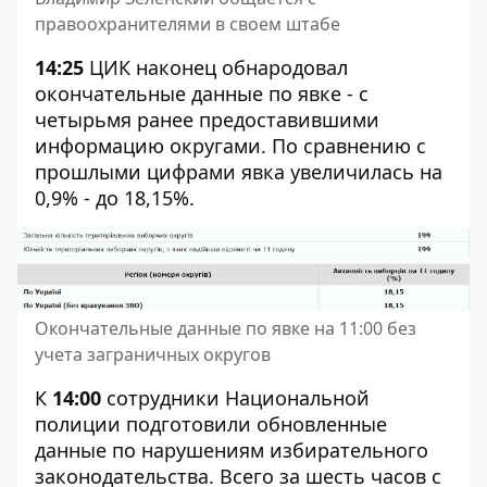
правоохранителями в своем штабе
14:25
ЦИК наконец обнародовал
окончательные данные по явке - с
четырьмя ранее предоставившими
информацию округами. По сравнению с
прошлыми цифрами явка увеличилась на
0,9% - до 18,15%.
Окончательные данные по явке на 11:00 без
учета заграничных округов
К
14:00
сотрудники Национальной
полиции подготовили обновленные
данные по нарушениям избирательного
законодательства. Всего за шесть часов с