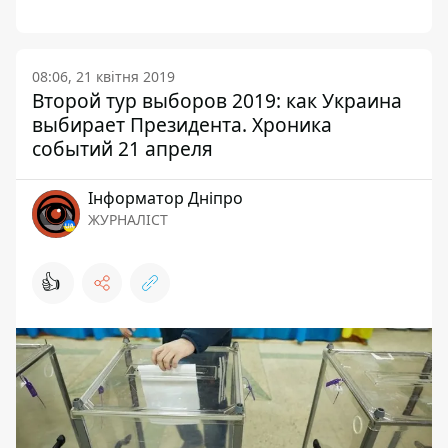
08:06, 21 квітня 2019
Второй тур выборов 2019: как Украина
выбирает Президента. Хроника
событий 21 апреля
Інформатор Дніпро
ЖУРНАЛІСТ
👍