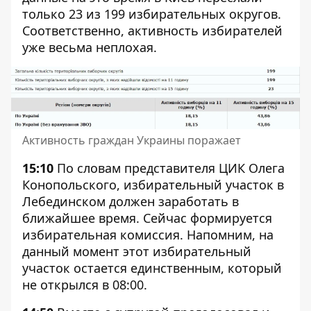
только 23 из 199 избирательных округов.
Соответственно, активность избирателей
уже весьма неплохая.
Активность граждан Украины поражает
15:10
По словам представителя ЦИК Олега
Конопольского, избирательный участок в
Лебединском должен заработать в
ближайшее время. Сейчас формируется
избирательная комиссия. Напомним, на
данный момент этот избирательный
участок остается единственным, который
не открылся в 08:00.