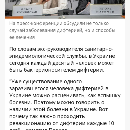
На пресс-конференции обсудили не только
случай заболевания дифтерией, но и способы
ее лечения
По словам экс-руководителя санитарно-
эпидемиологической службы, в Украине
сегодня каждый десятый человек может
быть бактерионосителем дифтерии.
"Уже существование одного
заразившегося человека дифтерией в
Украине можно расценивать, как вспышку
болезни. Поэтому можно говорить о
наличии этой болезни в Украине. Вот
почему так важно проходить
ревакционацию от дифтерии каждые 10
лет", - отметил Протас.