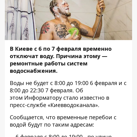
В Киеве с 6 по 7 февраля временно
отключат воду. Причина этому —
ремонтные работы систем
водоснабжения.
Воды не будет с 8:00 до 19:00 6 февраля и с
8:00 до 22:30 7 февраля. Об
этом
Информатору
стало известно в
пресс-службе «Киевводоканала».
Сообщается, что временные перебои с
водой будут по таким адресам:
6 февраля с 8:00 до 19:00 - по улице