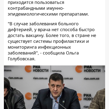
приходится пользоваться
контрабандными имунно-
эпидемиологическими препаратами.
"В случае заболевания больного
дифтерией, у врача нет способа быстро
достать вакцину. Более того, в стране не
существует системы профилактики и
мониторинга инфекционных
заболеваний", - сообщила Ольга
Голубовская.