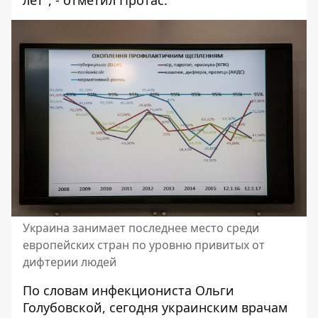
Украина занимает последнее место среди
европейских стран по уровню привитых от
дифтерии людей
По словам инфекциониста Ольги
Голубовской, сегодня украинским врачам