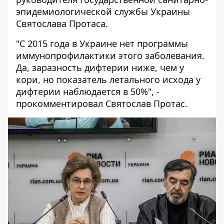
эпидемиологической службы Украины
Святослава Протаса.
"С 2015 года в Украине нет программы
иммунопрофилактики этого заболевания.
Да, заразность дифтерии ниже, чем у
кори, но показатель летального исхода у
дифтерии наблюдается в 50%", -
прокомментировал Святослав Протас.