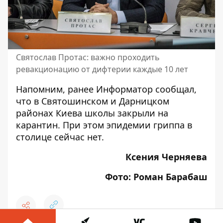
Святослав Протас: важно проходить
ревакционацию от дифтерии каждые 10 лет
Напомним, ранее Информатор сообщал,
что
в Святошинском и Дарницком
районах Киева школы закрыли на
карантин.
При этом эпидемии гриппа в
столице сейчас нет.
Ксения Черняева
Фото: Роман Барабаш