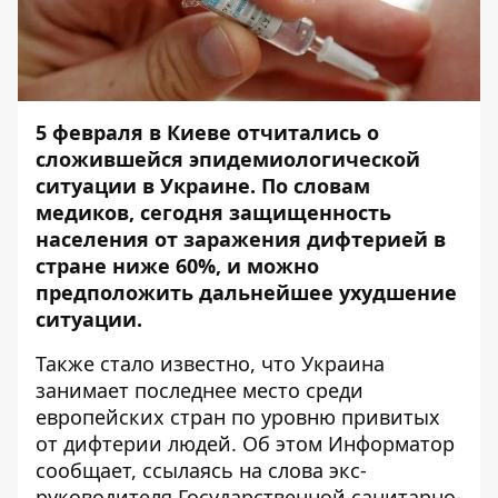
5 февраля в Киеве отчитались о
сложившейся эпидемиологической
ситуации в Украине. По словам
медиков, сегодня защищенность
населения от заражения дифтерией в
стране ниже 60%, и можно
предположить дальнейшее ухудшение
ситуации.
Также стало известно, что Украина
занимает последнее место среди
европейских стран по уровню привитых
от дифтерии людей. Об этом
Информатор
сообщает, ссылаясь на слова экс-
руководителя Государственной санитарно-