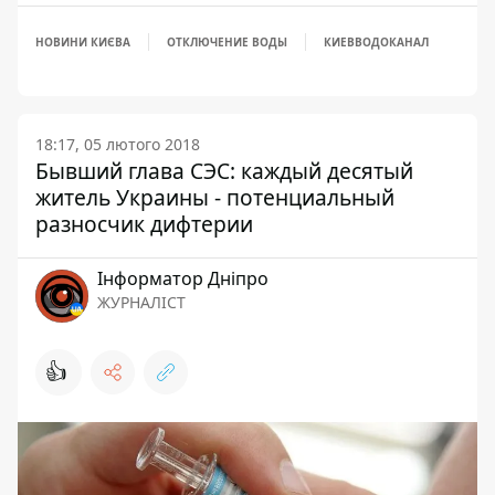
НОВИНИ КИЄВА
ОТКЛЮЧЕНИЕ ВОДЫ
КИЕВВОДОКАНАЛ
18:17, 05 лютого 2018
Бывший глава СЭС: каждый десятый
житель Украины - потенциальный
разносчик дифтерии
Інформатор Дніпро
ЖУРНАЛІСТ
👍