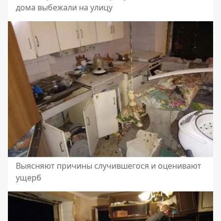
дома выбежали на улицу
Выясняют причины случившегося и оценивают
ущерб