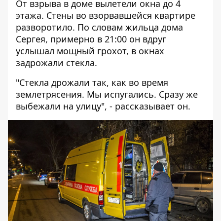
От взрыва в доме вылетели окна до 4
этажа. Стены во взорвавшейся квартире
разворотило. По словам жильца дома
Сергея, примерно в 21:00 он вдруг
услышал мощный грохот, в окнах
задрожали стекла.
"Стекла дрожали так, как во время
землетрясения. Мы испугались. Сразу же
выбежали на улицу", - рассказывает он.