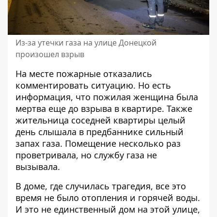
Из-за утечки газа на улице Донецкой
произошел взрыв
На месте пожарные отказались
комментировать ситуацию. Но есть
информация, что пожилая женщина была
мертва еще до взрыва в квартире. Также
жительница соседней квартиры целый
день слышала в предбаннике сильный
запах газа. Помещение несколько раз
проветривала, но службу газа не
вызывала.
В доме, где случилась трагедия, все это
время не было отопления и горячей воды.
И это не единственный дом на этой улице,