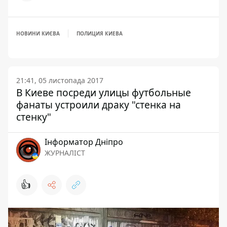
НОВИНИ КИЄВА
ПОЛИЦИЯ КИЕВА
21:41, 05 листопада 2017
В Киеве посреди улицы футбольные
фанаты устроили драку "стенка на
стенку"
Інформатор Дніпро
ЖУРНАЛІСТ
👍