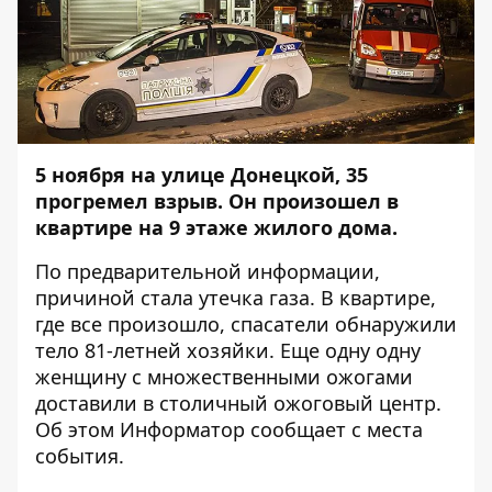
5 ноября на улице Донецкой, 35
прогремел взрыв. Он произошел в
квартире на 9 этаже жилого дома.
По предварительной информации,
причиной стала утечка газа. В квартире,
где все произошло, спасатели обнаружили
тело 81-летней хозяйки. Еще одну одну
женщину с множественными ожогами
доставили в столичный ожоговый центр.
Об этом
Информатор
сообщает с места
события.