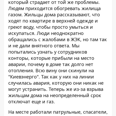
который страдает от той же проблемы.
Людям приходится обогревать жилища
газом. Жильцы дома рассказывают, что
ходят по квартире в верхней одежде и
греют воду, чтобы просто умыться и
искупаться. Люди неоднократно
обращались с жалобами в ЖЭК, но там так
и не дали внятного ответа. Мы
попытались узнать у сотрудников
конторы, которые прибыли на место
аварии, почему в доме так долго нет
отопления. Всю вину они скинули на
"Киевэнерго". Так как у них на линии
случилась авария, которую они никак не
могут устранить. Теперь же из-за взрыва
жильцам дома на неопределенный срок
отключат еще и газ.
На месте работали патрульные, спасатели,