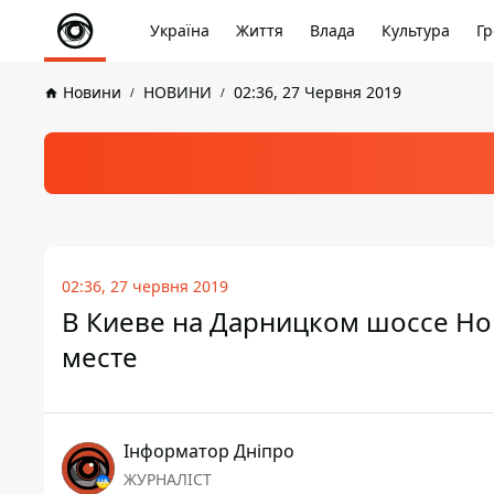
Україна
Життя
Влада
Культура
Гр
Новини
НОВИНИ
02:36, 27 Червня 2019
02:36, 27 червня 2019
В Киеве на Дарницком шоссе Ho
месте
Інформатор Дніпро
ЖУРНАЛІСТ