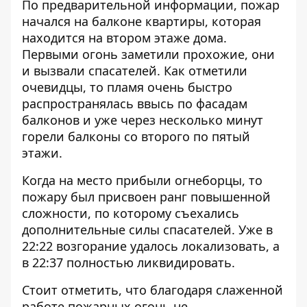
По предварительной информации, пожар
начался на балконе квартиры, которая
находится на втором этаже дома.
Первыми огонь заметили прохожие, они
и вызвали спасателей. Как отметили
очевидцы, то пламя очень быстро
распространялась ввысь по фасадам
балконов и уже через несколько минут
горели балконы со второго по пятый
этажи.
Когда на место прибыли огнеборцы, то
пожару был присвоен ранг повышенной
сложности, по которому съехались
дополнительные силы спасателей. Уже в
22:22 возгорание удалось локализовать, а
в 22:37 полностью ликвидировать.
Стоит отметить, что благодаря слаженной
работе пожарных огонь не