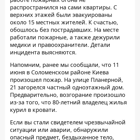
распространился на сами квартиры. С
верхних этажей были эвакуированы
около 15 местных жителей. К счастью,
обошлось без пострадавших. На месте
работали пожарные, а также дежурили
медики и правоохранители. Детали
инцидента выясняются.
Напомним, ранее мы сообщали, что 11
июня в
Соломенском районе Киева
произошел пожар
. На улице Планерной,
21 загорелся частный одноэтажный дом.
Предварительно, возгорание произошло
из-за того, что 80-летний владелец жилья
курил в кровати.
Если вы стали свидетелем чрезвычайной
ситуации или аварии, обнаружили
опасный предмет, бездыханное тело,