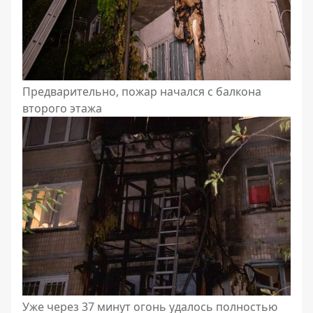
Предварительно, пожар начался с балкона
второго этажа
Уже через 37 минут огонь удалось полностью