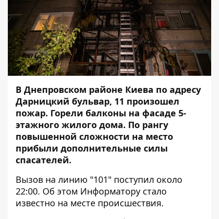
В Днепровском районе Киева по адресу
Дарницкий бульвар, 11 произошел
пожар. Горели балконы на фасаде 5-
этажного жилого дома. По рангу
повышенной сложности на место
прибыли дополнительные силы
спасателей.
Вызов на линию "101" поступил около
22:00. Об этом
Информатору
стало
известно на месте происшествия.