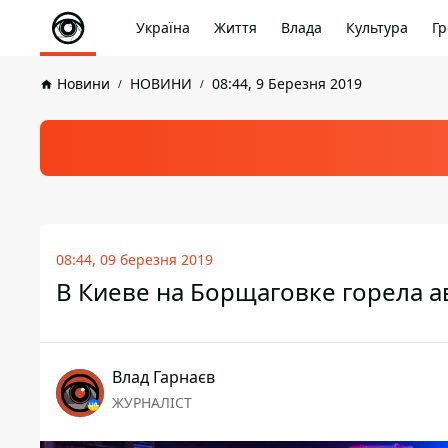
Україна
Життя
Влада
Культура
Гр
Новини
НОВИНИ
08:44, 9 Березня 2019
08:44, 09 березня 2019
В Киеве на Борщаговке горела а
Влад Гарнаєв
ЖУРНАЛІСТ