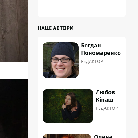
НАШІ АВТОРИ
Богдан
Пономаренко
РЕДАКТОР
Любов
Кінаш
РЕДАКТОР
Олена