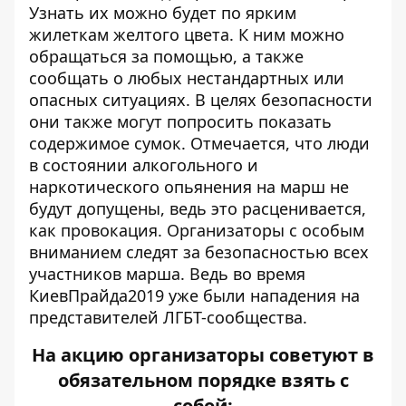
Узнать их можно будет по ярким
жилеткам желтого цвета. К ним можно
обращаться за помощью, а также
сообщать о любых нестандартных или
опасных ситуациях. В целях безопасности
они также могут попросить показать
содержимое сумок. Отмечается, что люди
в состоянии алкогольного и
наркотического опьянения на марш не
будут допущены, ведь это расценивается,
как провокация. Организаторы с особым
вниманием следят за безопасностью всех
участников марша. Ведь во время
КиевПрайда2019 уже
были нападения на
представителей ЛГБТ-сообщества
.
На акцию организаторы советуют в
обязательном порядке взять с
собой: