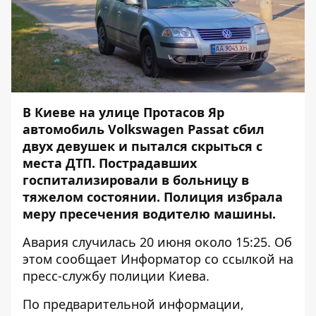
В Киеве на улице Протасов Яр
автомобиль Volkswagen Passat сбил
двух девушек и пытался скрыться с
места ДТП
. Пострадавших
госпитализировали в больницу в
тяжелом состоянии. Полиция избрала
меру пресечения водителю машины.
Авария случилась 20 июня около 15:25. Об
этом сообщает
Информатор
со ссылкой на
пресс-службу полиции Киева.
По предварительной информации,