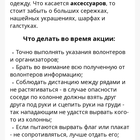
одежду. Что касается
аксессуаров
, то
стоит забыть о больших сережках,
нашейных украшениях, шарфах и
галстуках.
Что делать во время акции:
Точно выполнять указания волонтеров
и организаторов;
Брать во внимание всю полученную от
волонтеров информацию;
Соблюдать дистанцию между рядами и
не растягиваться - в случае опасности
соседи по колонне должны взять друг
друга под руки и сцепить руки на груди -
так нападающим не удастся вырвать кого-
то из колонны;
Если пытаются вырвать флаг или плакат
- не сопротивляться, лучше отдать его;