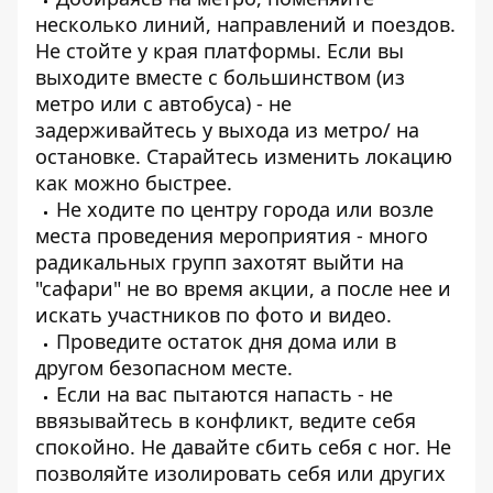
несколько линий, направлений и поездов.
Не стойте у края платформы. Если вы
выходите вместе с большинством (из
метро или с автобуса) - не
задерживайтесь у выхода из метро/ на
остановке. Старайтесь изменить локацию
как можно быстрее.
Не ходите по центру города или возле
места проведения мероприятия - много
радикальных групп захотят выйти на
"сафари" не во время акции, а после нее и
искать участников по фото и видео.
Проведите остаток дня дома или в
другом безопасном месте.
Если на вас пытаются напасть - не
ввязывайтесь в конфликт, ведите себя
спокойно. Не давайте сбить себя с ног. Не
позволяйте изолировать себя или других