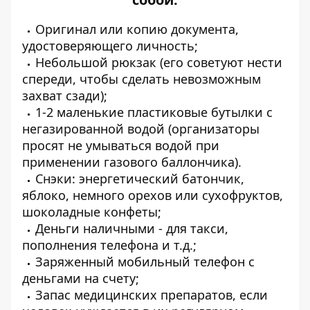
Оригинал или копию документа,
удостоверяющего личность;
Небольшой рюкзак (его советуют нести
спереди, чтобы сделать невозможным
захват сзади);
1-2 маленькие пластиковые бутылки с
негазированной водой (организаторы
просят не умываться водой при
применении газового баллончика).
Снэки: энергетический батончик,
яблоко, немного орехов или сухофруктов,
шоколадные конфеты;
Деньги наличными - для такси,
пополнения телефона и т.д.;
Заряженный мобильный телефон с
деньгами на счету;
Запас медицинских препаратов, если