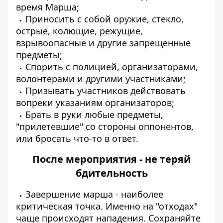
время Марша;
Приносить с собой оружие, стекло,
острые, колющие, режущие,
взрывоопасные и другие запрещенные
предметы;
Спорить с полицией, организаторами,
волонтерами и другими участниками;
Призывать участников действовать
вопреки указаниям организаторов;
Брать в руки любые предметы,
"прилетевшие" со стороны оппонентов,
или бросать что-то в ответ.
После мероприятия - не теряй
бдительность
Завершение марша - наиболее
критическая точка. Именно на "отходах"
чаще происходят нападения. Сохраняйте