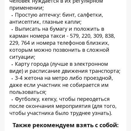
человек нуждается в их регулярном
применении;
Простую аптечку: бинт, салфетки,
антисептик, глазные капли;
Выписать на бумагу и положить в
карман номера такси - 579, 220, 309, 838,
229, 764 и номера телефонов близких,
которым можно позвонить в сложной
ситуации;
Карту города (лучше в электронном
виде) и расписание движения транспорта;
3-4 жетона на метро либо проездной,
даже если участник не собирается им
пользоваться;
Футболку, кепку, чтобы переодеться
после окончания мероприятия (для того,
чтобы участника было труднее узнать).
Также рекомендуем взять с собой: