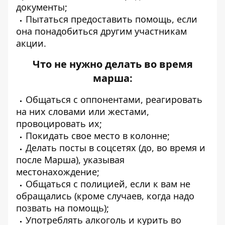
документы;
Пытаться предоставить помощь, если
она понадобиться другим участникам
акции.
Что не нужно делать во время
марша:
Общаться с оппонентами, реагировать
на них словами или жестами,
провоцировать их;
Покидать свое место в колонне;
Делать посты в соцсетях (до, во время и
после Марша), указывая
местонахождение;
Общаться с полицией, если к вам не
обращались (кроме случаев, когда надо
позвать на помощь);
Употреблять алкоголь и курить во