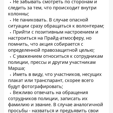
Не забывать смотреть по сторонам и
следить за тем, что происходит внутри
колонны;
Не паниковать. В случае опасной
ситуации сразу обращаться к волонтерам;
Прийти с позитивным настроением и
настроиться на Прайд-атмосферу, но
помнить, что акция собирается с
определенной правозащитной целью;
С уважением относиться к сотрудникам
полиции, прессы и другим участникам
Марша;
Иметь в виду, что участников, несущих
плакат или транспарант, скорее всего
будут фотографировать;
Вежливо отвечать на обращения
сотрудников полиции, записать их
фамилию и звание. В случае аналогичной
просьбы - назваться и предъявить свои