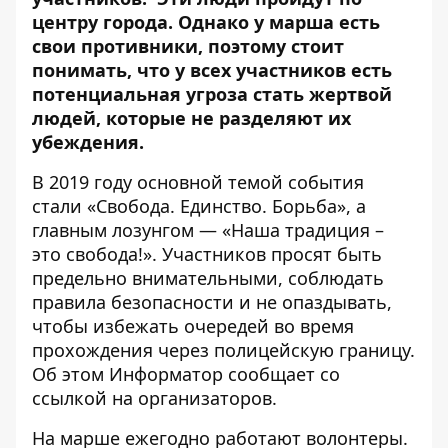
центру города. Однако у марша есть
свои противники, поэтому стоит
понимать, что у всех участников есть
потенциальная угроза стать жертвой
людей, которые не разделяют их
убеждения.
В 2019 году основной темой события
стали «Свобода. Единство. Борьба», а
главным лозунгом — «Наша традиция –
это свобода!». Участников просят быть
предельно внимательными, соблюдать
правила безопасности и не опаздывать,
чтобы избежать очередей во время
прохождения через полицейскую границу.
Об этом
Информатор
сообщает со
ссылкой на организаторов.
На марше ежегодно работают волонтеры.