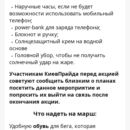
Наручные часы, если не будет
возможности использовать мобильный
телефон;
power-bank для заряда телефона;
Блокнот и ручку;
Солнцезащитный крем на водной
основе
Головной убор, чтобы не получить
солнечный удар на жаре.
Участникам КиевПрайда перед акцией
советуют сообщить близким о планах
посетить данное мероприятие и
попросить их выйти на связь после
окончания акции.
Что надеть на марш:
Удобную
обувь
для бега, которая