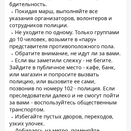
бдительность.
Покидая марш, выполняйте все
указания организаторов, волонтеров и
сотрудников полиции.
Не уходите по одному. Только группами
до 10 человек, возьмите в «пару»
представителя противоположного пола.
Обратите внимание, не идут ли за вами.
Если вы заметили слежку - не бегите.
Зайдите в публичное место - кафе, банк,
или магазин и попросите вызвать
полицию, или вызовите ее сами,
позвонив по номеру 102 - полиция. Если
преследователи далеко и не смогут пойти
за вами - воспользуйтесь общественным
транспортом.
Избегайте пустых дворов, переходов,
узких улочек.
Добираясь на метро, поменяйте