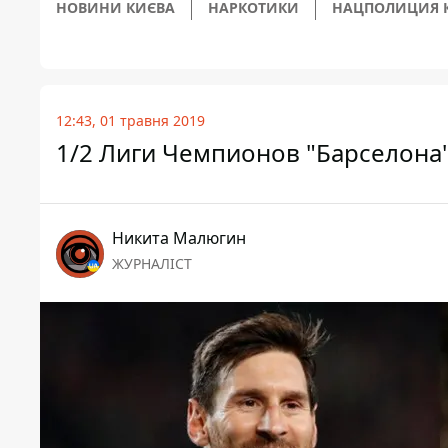
НОВИНИ КИЄВА
НАРКОТИКИ
НАЦПОЛИЦИЯ 
12:43, 01 травня 2019
1/2 Лиги Чемпионов "Барселона" 
Никита Малюгин
ЖУРНАЛІСТ