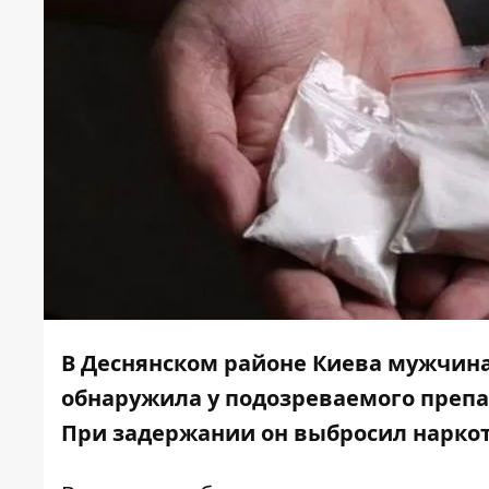
В Деснянском районе Киева мужчина
обнаружила у подозреваемого препа
При задержании он выбросил наркот