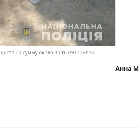
еств на сумму около 30 тысяч гривен
Анна М