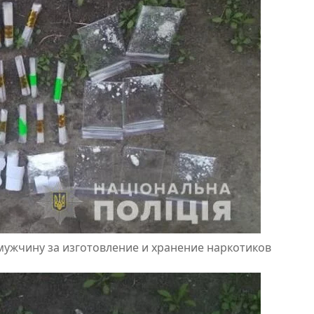
мужчину за изготовление и хранение наркотиков