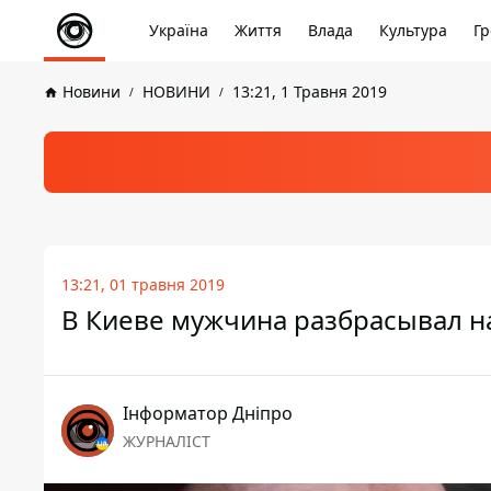
Україна
Життя
Влада
Культура
Гр
Новини
НОВИНИ
13:21, 1 Травня 2019
13:21, 01 травня 2019
В Киеве мужчина разбрасывал н
Інформатор Дніпро
ЖУРНАЛІСТ