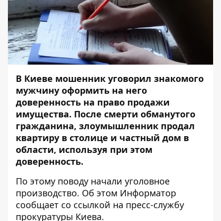
В Киеве мошенник уговорил знакомого
мужчину оформить на него
доверенность на право продажи
имущества. После смерти обманутого
гражданина, злоумышленник продал
квартиру в столице и частный дом в
области, используя при этом
доверенность.
По этому поводу начали уголовное
производство. Об этом
Информатор
сообщает со ссылкой на пресс-службу
прокуратуры Киева.