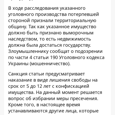
В ходе расследования указанного
уголовного производства потерпевшей
стороной признали территориальную
общину. Так как указанное имущество
должно быть признано выморочным
наследством, то есть недвижимость
должна была достаться государству.
Злоумышленнику сообщат о подозрении
по части 4 статьи 190 Уголовного кодекса
Украины (мошенничество).
Санкция статьи предусматривает
наказание в виде лишения свободы на
срок от 5 до 12 лет с конфискацией
имущества. На данный момент решается
вопрос об избрании меры пресечения.
Кроме того, в настоящее время
устанавливаются другие лица, которые