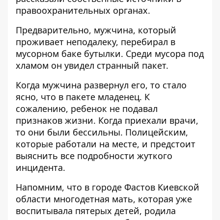
правоохранительных органах.
Предварительно, мужчина, который
проживает неподалеку, перебирал в
мусорном баке бутылки. Среди мусора под
хламом он увидел странный пакет.
Когда мужчина развернул его, то стало
ясно, что в пакете младенец. К
сожалению, ребенок не подавал
признаков жизни. Когда приехали врачи,
то они были бессильны. Полицейским,
которые работали на месте, и предстоит
выяснить все подробности жуткого
инцидента.
Напомним, что в городе Фастов Киевской
области многодетная мать, которая уже
воспитывала пятерых детей,
родила