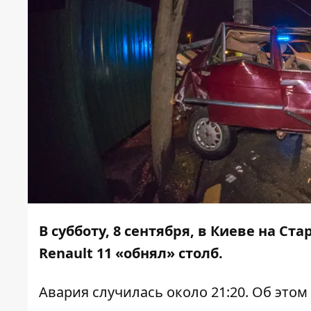
В субботу, 8 сентября, в Киеве на С
Renault 11 «обнял» столб.
Авария случилась около 21:20. Об этом