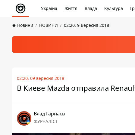
Україна
Життя
Влада
Культура
Гр
Новини
НОВИНИ
02:20, 9 Вересня 2018
02:20, 09 вересня 2018
В Киеве Mazda отправила Renault
Влад Гарнаєв
ЖУРНАЛІСТ