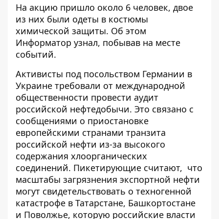
На акцию пришло около 6 человек, двое
из них были одеты в костюмы
химической защиты. Об этом
Информатор
узнал, побывав на месте
событий.
Активисты под посольством Германии в
Украине требовали от международной
общественности провести аудит
российской нефтедобычи. Это связано с
сообщениями о приостановке
европейскими странами транзита
российской нефти из-за высокого
содержания хлоорганических
соединений. Пикетирующие считают, что
масштабы загрязнения экспортной нефти
могут свидетельствовать о техногенной
катастрофе в Татарстане, Башкортостане
и Поволжье, которую российские власти