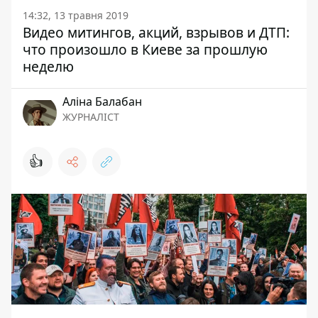
14:32, 13 травня 2019
Видео митингов, акций, взрывов и ДТП:
что произошло в Киеве за прошлую
неделю
Аліна Балабан
ЖУРНАЛІСТ
👍