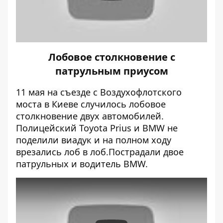
Лобовое столкновение с
патрульным приусом
11 мая на съезде с Воздухофлотского
моста в Киеве случилось
лобовое
столкновение двух автомобилей
.
Полицейский Toyota Prius и BMW не
поделили виадук и на полном ходу
врезались лоб в лоб.Пострадали двое
патрульных и водитель BMW.