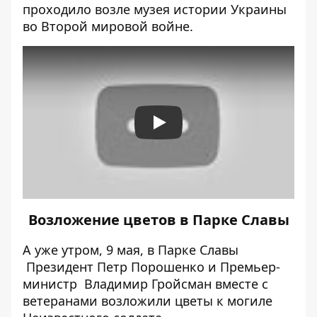
проходило
возле музея истории Украины
во Второй мировой войне
.
Play
Возложение цветов в Парке Славы
А уже утром, 9 мая, в Парке Славы
Президент Петр Порошенко и Премьер-
министр Владимир Гройсман вместе с
ветеранами
возложили цветы к могиле