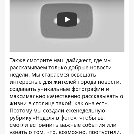
Play
Также
смотрите наш дайджест
, где мы
рассказываем только добрые новости
недели. Мы стараемся освещать
интересные для жителей города новости,
создавать уникальные фотографии и
максимально качественно рассказывать о
жизни в столице такой, как она есть.
Поэтому мы создали еженедельную
рубрику «
Неделя в фото
», чтобы вы
смогли вспомнить важные события или
узнать о том, что, возможно, пропустили.