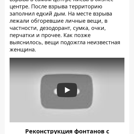
центре
. После взрыва территорию
заполнил едкий дым. На месте взрыва
лежали обгоревшие личные вещи, в
частности, дезодорант, сумка, очки,
перчатки и прочее. Как позже
выяснилось, вещи подожгла неизвестная
женщина.
Play
Реконструкция фонтанов с