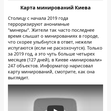
Карта минирований Киева
Столицу с начала 2019 года
терроризируют анонимные
"минеры". Жители так часто последнее
время слышат о минированиях в городе,
что скорее улыбнутся в ответ, нежели
испугаются (если не расхохочутся). Только
за 2019 год, а это чуть больше четырех
месяцев (127 дней), в Киеве «минировали»
247 объектов. Информатор
нарисовал
карту минирований
, смотрите, как она
выглядит.