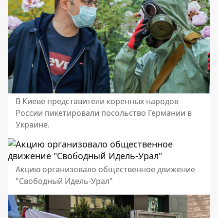
В Киеве представители коренных народов
России пикетировали посольство Германии в
Украине.
Акцию организовало общественное движение
"Свободный Идель-Урал"