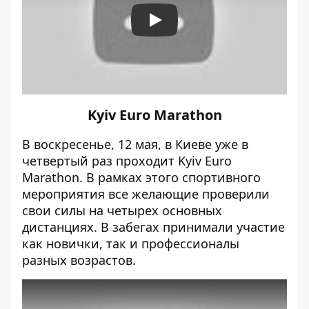
Play
Kyiv Euro Marathon
В воскресенье, 12 мая, в Киеве уже
в
четвертый раз проходит Kyiv Euro
Marathon
. В рамках этого спортивного
мероприятия все желающие проверили
свои силы на четырех основных
дистанциях. В забегах принимали участие
как новички, так и профессионалы
разных возрастов.