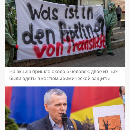
На акцию пришло около 6 человек, двое из них
были одеты в костюмы химической защиты