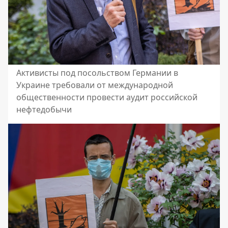
Активисты под посольством Германии в
Украине требовали от международной
общественности провести аудит российской
нефтедобычи