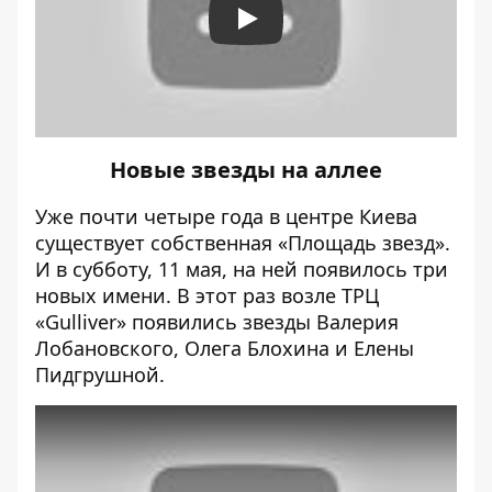
Play
Новые звезды на аллее
Уже почти четыре года в центре Киева
существует собственная «Площадь звезд».
И в субботу, 11 мая,
на ней появилось три
новых имени
. В этот раз возле ТРЦ
«Gulliver» появились звезды Валерия
Лобановского, Олега Блохина и Елены
Пидгрушной.