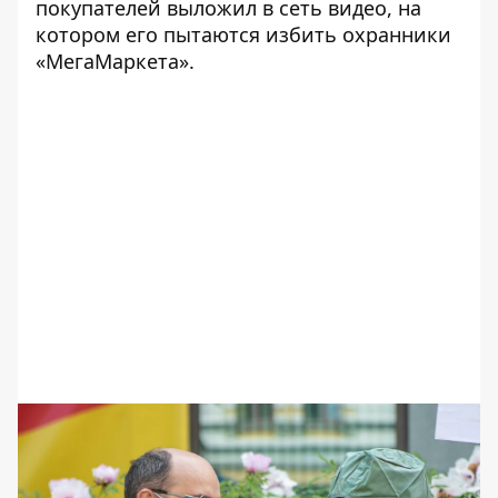
покупателей выложил в сеть видео, на
котором его пытаются избить охранники
«МегаМаркета».