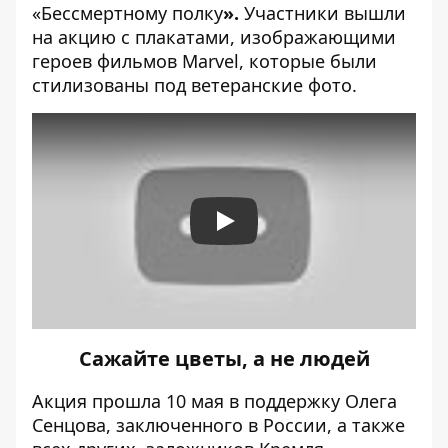
«Бессмертному полку
».
Участники вышли
на акцию с плакатами, изображающими
героев фильмов Marvel, которые были
стилизованы под ветеранские фото.
Play
Сажайте цветы, а не людей
Акция прошла 10 мая в поддержку Олега
Сенцова
, заключенного в России, а также