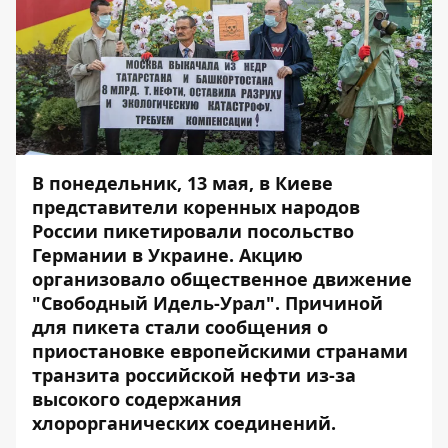
В понедельник, 13 мая, в Киеве
представители коренных народов
России пикетировали посольство
Германии в Украине. Акцию
организовало общественное движение
"Свободный Идель-Урал". Причиной
для пикета стали сообщения о
приостановке европейскими странами
транзита российской нефти из-за
высокого содержания
хлорорганических соединений.