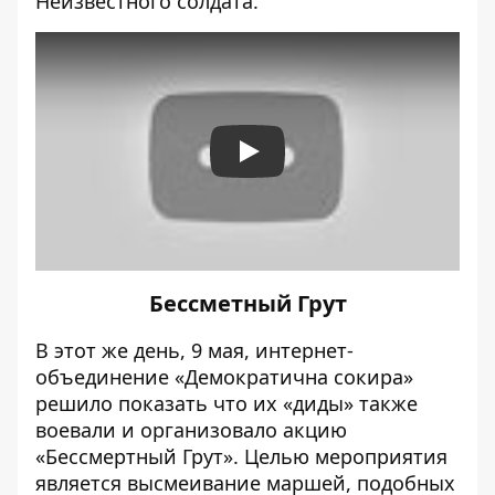
Неизвестного солдата
.
Play
Бессметный Грут
В этот же день, 9 мая, интернет-
объединение «Демократична сокира»
решило показать что их «диды» также
воевали и
организовало акцию
«Бессмертный Грут»
. Целью мероприятия
является высмеивание маршей, подобных