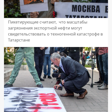
Пикетирующие считают, что масштабы
загрязнения экспортной нефти могут
свидетельствовать о техногенной катастрофе в
Татарстане