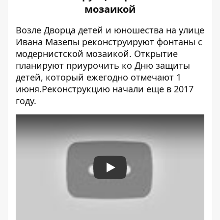
мозаикой
Возле Дворца детей и юношества на улице
Ивана Мазепы
реконструируют фонтаны с
модернистской мозаикой
. Открытие
планируют приурочить ко Дню защиты
детей, который ежегодно отмечают 1
июня.Реконструкцию начали еще в 2017
году.
Play