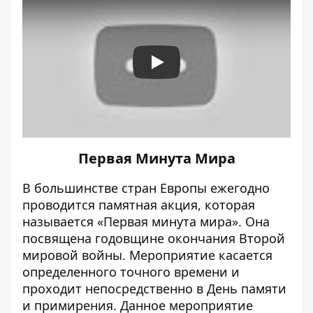
Play
Первая Минута Мира
В большинстве стран Европы ежегодно
проводится памятная акция, которая
называется «Первая минута мира». Она
посвящена годовщине окончания Второй
мировой войны. Мероприятие касается
определенного точного времени и
проходит непосредственно в День памяти
и примирения. Данное мероприятие