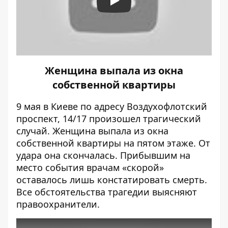
Play
Женщина выпала из окна
собственной квартиры
9 мая в Киеве по адресу Воздухофлотский
проспект, 14/17 произошел трагический
случай.
Женщина выпала из окна
собственной квартиры на пятом этаже
. От
удара она скончалась. Прибывшим на
место события врачам «скорой»
оставалось лишь констатировать смерть.
Все обстоятельства трагедии выясняют
правоохранители.