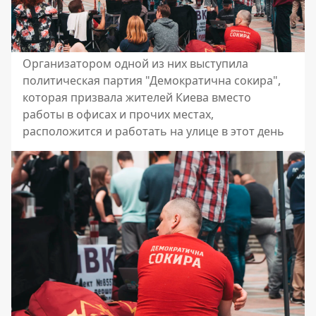
Организатором одной из них выступила
политическая партия "Демократична сокира",
которая призвала жителей Киева вместо
работы в офисах и прочих местах,
расположится и работать на улице в этот день