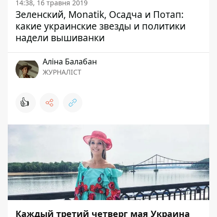
14:38, 16 травня 2019
Зеленский, Monatik, Осадча и Потап:
какие украинские звезды и политики
надели вышиванки
Аліна Балабан
ЖУРНАЛІСТ
👍
Каждый третий четверг мая Украина