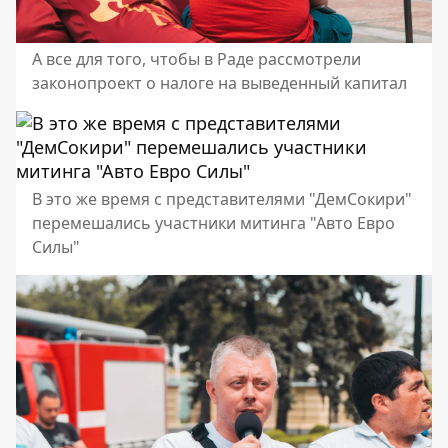
А все для того, чтобы в Раде рассмотрели
законопроект о налоге на выведенный капитал
В это же время с представителями "ДемСокири"
перемешались участники митинга "Авто Евро
Силы"