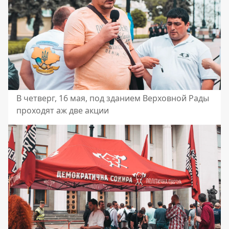
В четверг, 16 мая, под зданием Верховной Рады
проходят аж две акции