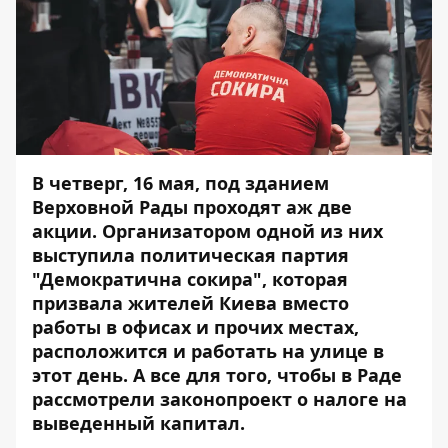
В четверг, 16 мая, под зданием
Верховной Рады проходят аж две
акции. Организатором одной из них
выступила политическая партия
"Демократична сокира", которая
призвала жителей Киева вместо
работы в офисах и прочих местах,
расположится и работать на улице в
этот день. А все для того, чтобы в Раде
рассмотрели законопроект о налоге на
выведенный капитал.