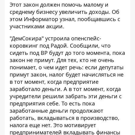
Этот закон должен помочь малому и
среднему бизнесу увеличить доходы. Об
этом
Информатор
узнал, пообщавшись с
участниками акции.
"ДемСокира" устроила опенспейс-
коровкинг под Радой. Сообщили, что
сидеть под ВР будут до того момента, пока
закон не примут. Для тех, кто не очень
понимает, о чем идет речь: если депутаты
примут закон, налог будет начисляться не
в тот момент, когда предприятие
заработало деньги. А в тот момент, когда
учредители решили забрать эти деньги с
предприятия себе. То есть пока
заработанные деньги продолжают
работать, вкладываться в производство,
налога еще нет. Это мотивирует
предпринимателей вкладывать финансы