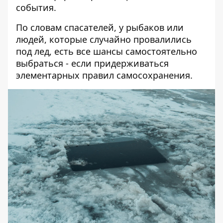
события.
По словам спасателей, у рыбаков или
людей, которые случайно провалились
под лед, есть все шансы самостоятельно
выбраться - если придерживаться
элементарных правил самосохранения.