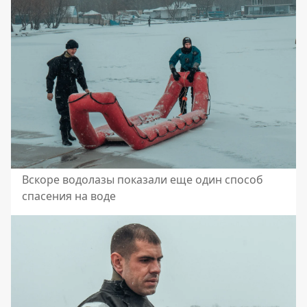
Вскоре водолазы показали еще один способ
спасения на воде