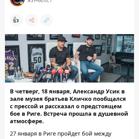
ЖУРНАЛІСТ
👍
В четверг, 18 января, Александр Усик в
зале музея братьев Кличко пообщался
с прессой и рассказал о предстоящем
бое в Риге. Встреча прошла в душевной
атмосфере.
27 января в Риге пройдет бой между