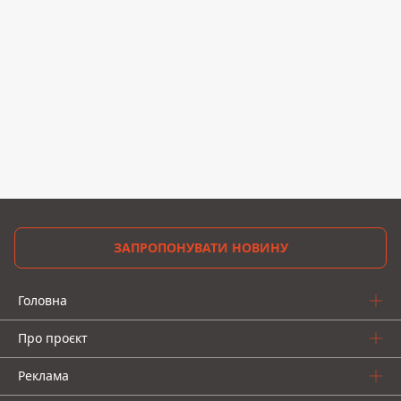
ЗАПРОПОНУВАТИ НОВИНУ
Головна
Про проєкт
Реклама