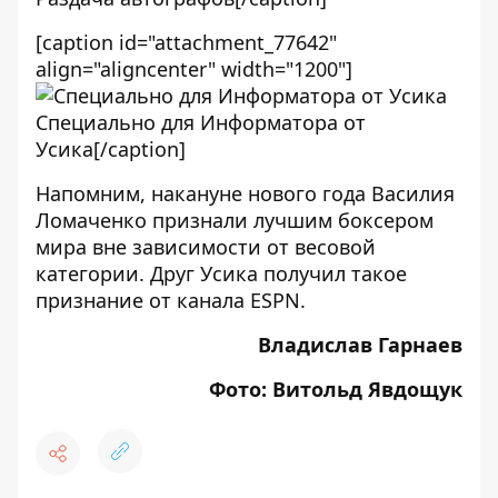
[caption id="attachment_77642"
align="aligncenter" width="1200"]
Специально для Информатора от
Усика[/caption]
Напомним, накануне нового года
Василия
Ломаченко признали лучшим боксером
мира
вне зависимости от весовой
категории. Друг Усика получил такое
признание от канала ESPN.
Владислав Гарнаев
Фото: Витольд Явдощук