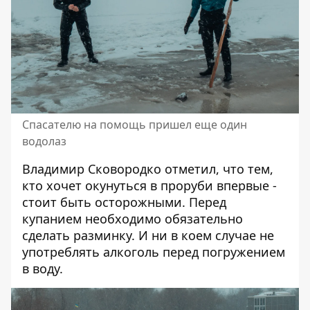
Спасателю на помощь пришел еще один
водолаз
Владимир Сковородко отметил, что тем,
кто хочет окунуться в проруби впервые -
стоит быть осторожными. Перед
купанием необходимо обязательно
сделать разминку. И ни в коем случае не
употреблять алкоголь перед погружением
в воду.