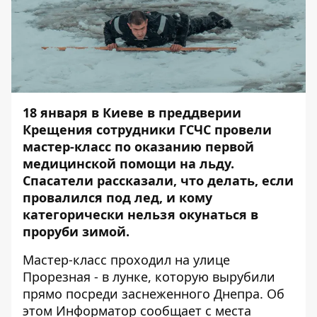
18 января в Киеве в преддверии
Крещения сотрудники ГСЧС провели
мастер-класс по оказанию первой
медицинской помощи на льду.
Спасатели рассказали, что делать, если
провалился под лед, и кому
категорически нельзя окунаться в
проруби зимой.
Мастер-класс проходил на улице
Прорезная - в лунке, которую вырубили
прямо посреди заснеженного Днепра. Об
этом
Информатор
сообщает с места