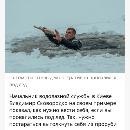
Потом спасатель демонстративно провалился
под лед
Начальник водолазной службы в Киеве
Владимир Сковородко на своем примере
показал, как нужно вести себя, если вы
провалились под лед. Так, нужно
постараться вытолкнуть себя из проруби