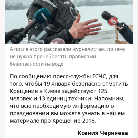
А после этого рассказали журналистам, почему
не нужно пренебрегать правилами
безопасности на воде
По сообщению пресс-службы ГСЧС, для
того, чтобы 19 января безопасно отметить
Крещение в Киеве задействуют 125
человек и 13 единиц техники. Напомним,
что всю необходимую информацию о
праздновании вы можете узнать в нашем
материале про
Крещение-2018
.
Ксения Черняева