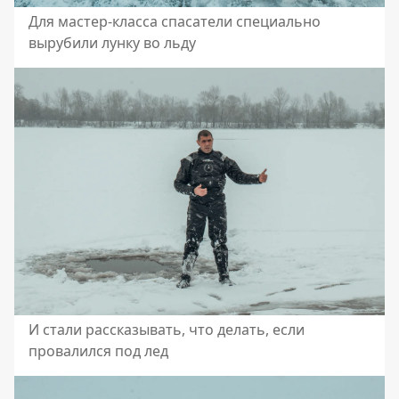
Для мастер-класса спасатели специально
вырубили лунку во льду
И стали рассказывать, что делать, если
провалился под лед