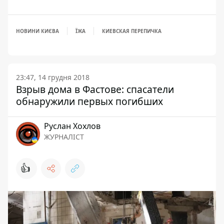
НОВИНИ КИЄВА
ЇЖА
КИЕВСКАЯ ПЕРЕПИЧКА
23:47, 14 грудня 2018
Взрыв дома в Фастове: спасатели
обнаружили первых погибших
Руслан Хохлов
ЖУРНАЛІСТ
👍