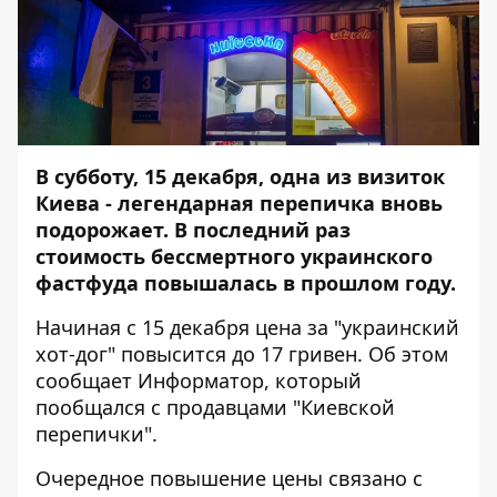
В субботу, 15 декабря, одна из визиток
Киева -
легендарная перепичка
вновь
подорожает. В последний раз
стоимость бессмертного украинского
фастфуда повышалась в прошлом году.
Начиная с 15 декабря цена за "украинский
хот-дог" повысится до 17 гривен. Об этом
сообщает
Информатор
, который
пообщался с продавцами "Киевской
перепички".
Очередное повышение цены связано с