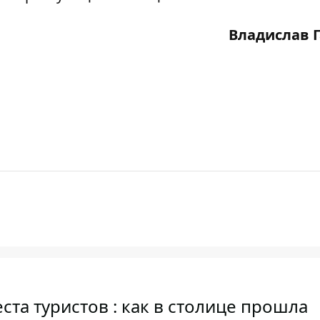
Владислав 
та туристов : как в столице прошла