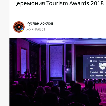
церемония Tourism Awards 2018
Руслан Хохлов
ЖУРНАЛІСТ