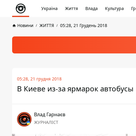
Україна
Життя
Влада
Культура
Гр
Новини
ЖИТТЯ
05:28, 21 Грудень 2018
05:28, 21 грудня 2018
В Киеве из-за ярмарок автобусы
Влад Гарнаєв
ЖУРНАЛІСТ