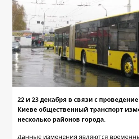
22 и 23 декабря в связи с проведен
Киеве
общественный транспорт изм
несколько районов города.
Данные изменения являются временн