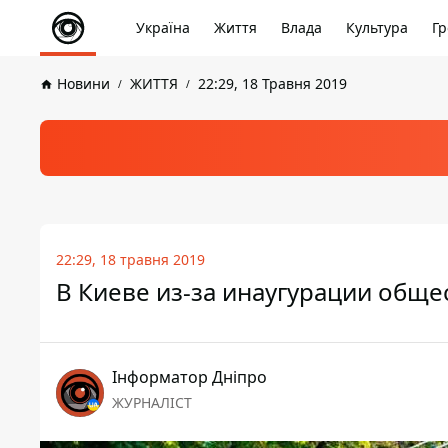
Україна
Життя
Влада
Культура
Гр
Новини
ЖИТТЯ
22:29, 18 Травня 2019
22:29, 18 травня 2019
В Киеве из-за инаугурации общ
Інформатор Дніпро
ЖУРНАЛІСТ