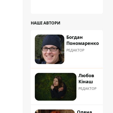
НАШІ АВТОРИ
Богдан
Пономаренко
РЕДАКТОР
Любов
Кінаш
РЕДАКТОР
Олена