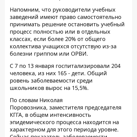
Напомним, что руководители учебных
заведений имеют право самостоятельно
принимать решение остановить учебный
процесс полностью или в отдельных
классах, если более 20% от общего
коллектива учащихся отсутствую из-за
болезни гриппом или ОРВИ.
С 7 по 13 января госпитализировали 204
человека, из них 165 - дети. Общий
ровень заболеваемости среди
школьников вырос на 15,5%.
По словам Николая
Поровозника, заместителя председателя
КГГА, в общем интенсивность
эпидемического процесса находится на
характерном для этого периода уровне.
Сейчас показатель заболеваемости