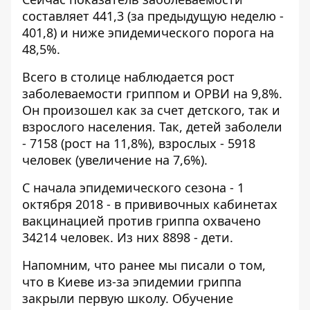
составляет 441,3 (за предыдущую неделю -
401,8) и ниже эпидемического порога на
48,5%.
Всего в столице наблюдается рост
заболеваемости гриппом и ОРВИ на 9,8%.
Он произошел как за счет детского, так и
взрослого населения. Так, детей заболели
- 7158 (рост на 11,8%), взрослых - 5918
человек (увеличение на 7,6%).
С начала эпидемического сезона - 1
октября 2018 - в прививочных кабинетах
вакцинацией против гриппа охвачено
34214 человек. Из них 8898 - дети.
Напомним, что ранее мы писали о том,
что
в Киеве из-за эпидемии гриппа
закрыли первую школу
. Обучение