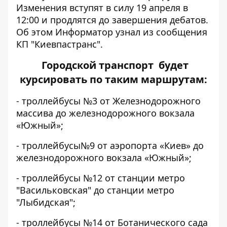
Изменения вступят в силу 19 апреля в
12:00 и продлятся до завершения дебатов.
Об этом
Информатор
узнал из сообщения
КП "Киевпастранс".
Городской транспорт будет
курсировать по таким маршрутам:
- троллейбусы №3 от Железнодорожного
массива до железнодорожного вокзала
«Южный»;
- троллейбусы№9 от аэропорта «Киев» до
железнодорожного вокзала «Южный»;
- троллейбусы №12 от станции метро
"Васильковская" до станции метро
"Лыбидская";
- троллейбусы №14 от Ботанического сада