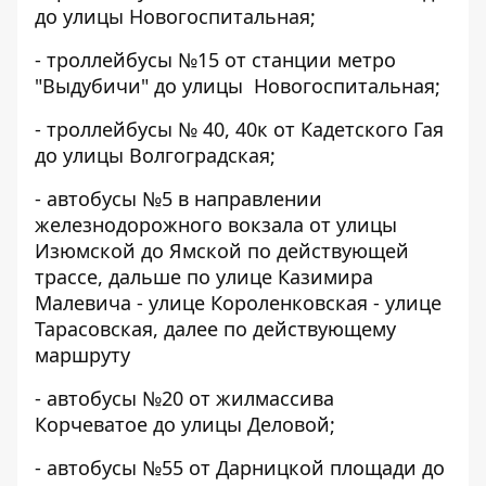
до улицы Новогоспитальная;
- троллейбусы №15 от станции метро
"Выдубичи" до улицы Новогоспитальная;
- троллейбусы № 40, 40к от Кадетского Гая
до улицы Волгоградская;
- автобусы №5 в направлении
железнодорожного вокзала от улицы
Изюмской до Ямской по действующей
трассе, дальше по улице Казимира
Малевича - улице Короленковская - улице
Тарасовская, далее по действующему
маршруту
- автобусы №20 от жилмассива
Корчеватое до улицы Деловой;
- автобусы №55 от Дарницкой площади до