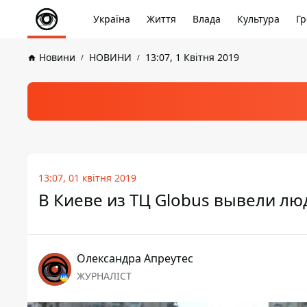
Україна
Життя
Влада
Культура
Гр
Новини
НОВИНИ
13:07, 1 Квітня 2019
13:07, 01 квітня 2019
В Киеве из ТЦ Globus вывели люд
Олександра Апреутес
ЖУРНАЛІСТ