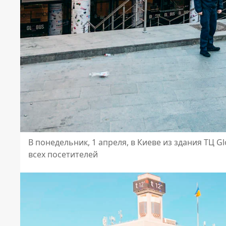
В понедельник, 1 апреля, в Киеве из здания ТЦ 
всех посетителей