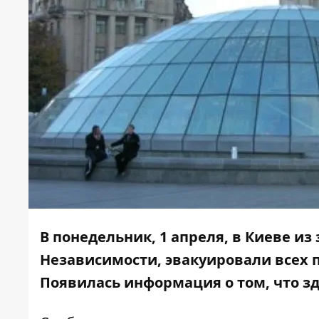
В понедельник, 1 апреля, в Киеве из
Независимости, эвакуировали всех п
Появилась информация о том, что з