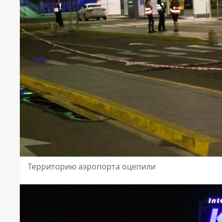
Территорию аэропорта оцепили