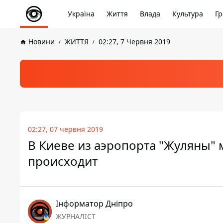
Україна
Життя
Влада
Культура
Гр
Новини
ЖИТТЯ
02:27, 7 Червня 2019
02:27, 07 червня 2019
В Киеве из аэропорта "Жуляны" 
происходит
Інформатор Дніпро
ЖУРНАЛІСТ