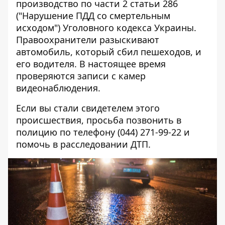
производство по части 2 статьи 286
("Нарушение ПДД со смертельным
исходом") Уголовного кодекса Украины.
Правоохранители разыскивают
автомобиль, который сбил пешеходов, и
его водителя. В настоящее время
проверяются записи с камер
видеонаблюдения.
Если вы стали свидетелем этого
происшествия, просьба позвонить в
полицию по телефону (044) 271-99-22 и
помочь в расследовании ДТП.