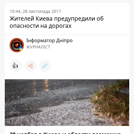
10:44, 28 листопада 2017
Жителей Киева предупредили об
опасности на дорогах
Інформатор Дніпро
ЖУРНАЛІСТ
👍