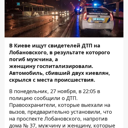
В Киеве ищут свидетелей ДТП на
Лобановского, в результате которого
погиб мужчина, а
женщину госпитализировали.
Автомобиль, сбивший двух киевлян,
скрылся с места происшествия.
В понедельник, 27 ноября,
в 22:05 в
полицию сообщили о ДТП.
Правоохранители, которые выехали на
вызов, предварительно установили, что
на проспекте Лобановского, напротив
дома № 37, мужчину и женщину, которые