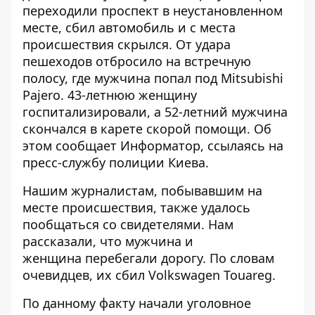
переходили проспект в неустановленном
месте, сбил автомобиль и с места
происшествия скрылся. От удара
пешеходов отбросило на встречную
полосу, где мужчина попал под Mitsubishi
Pajero. 43-летнюю женщину
госпитализировали, а 52-летний мужчина
скончался в карете скорой помощи. Об
этом сообщает
Информатор
, ссылаясь на
пресс-службу полиции Киева.
Нашим журналистам,
побывавшим на
месте происшествия
, также удалось
пообщаться со свидетелями. Нам
рассказали, что мужчина и
женщина перебегали дорогу. По словам
очевидцев, их сбил Volkswagen Touareg.
По данному факту начали уголовное