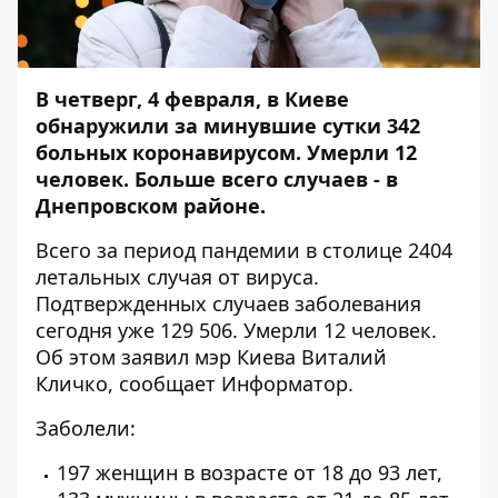
В четверг, 4 февраля, в Киеве
обнаружили за минувшие сутки 342
больных коронавирусом. Умерли 12
человек. Больше всего случаев - в
Днепровском районе.
Всего за период пандемии в столице 2404
летальных случая от вируса.
Подтвержденных случаев заболевания
сегодня уже 129 506. Умерли 12 человек.
Об этом заявил мэр Киева Виталий
Кличко, сообщает
Информатор
.
Заболели:
197 женщин в возрасте от 18 до 93 лет,