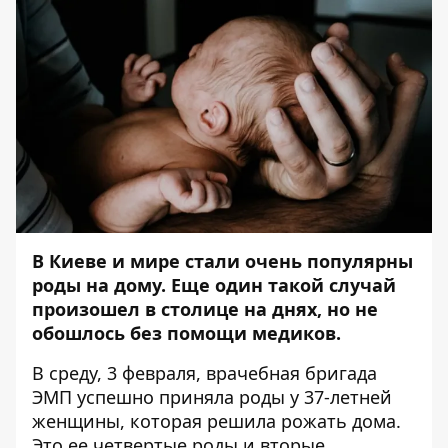
В Киеве и мире стали очень популярны
роды на дому. Еще один такой случай
произошел в столице на днях, но не
обошлось без помощи медиков.
В среду, 3 февраля, врачебная бригада
ЭМП успешно приняла роды у 37-летней
женщины, которая решила рожать дома.
Это ее четвертые роды и вторые