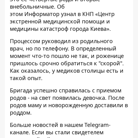
внебольничные. Об
этом
Информатор
узнал в КНП «Центр
экстренной медицинской помощи и
медицины катастроф города Киева».
Процессом руководил из родильного
врач, но по телефону. В определенный
момент что-то пошло не так, и роженице
пришлось срочно обратиться к "скорой".
Как оказалось, у медиков столицы есть и
такой опыт.
Бригада успешно справилась с приемом
родов - на свет появилась девочка. После
родов маму и новорожденную доставили в
роддом.
Больше новостей в нашем
Telegram-
канале
. Если вы стали свидетелем