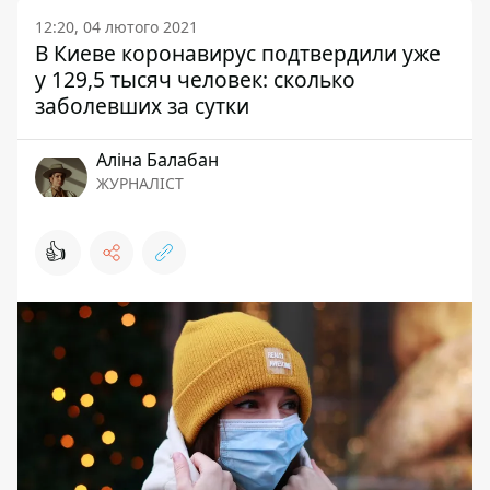
12:20, 04 лютого 2021
В Киеве коронавирус подтвердили уже
у 129,5 тысяч человек: сколько
заболевших за сутки
Аліна Балабан
ЖУРНАЛІСТ
👍