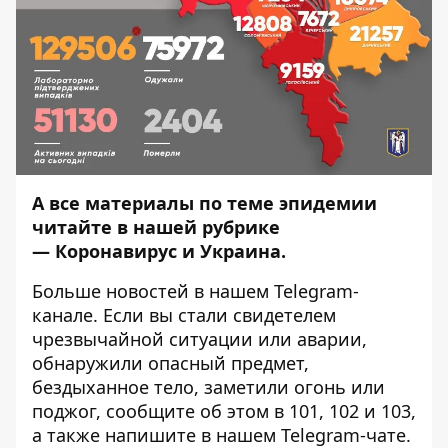
А все материалы по теме эпидемии
читайте в нашей рубрике
—
Коронавирус и Украина
.
Больше новостей в нашем
Telegram-
канале
. Если вы стали свидетелем
чрезвычайной ситуации или аварии,
обнаружили опасный предмет,
бездыханное тело, заметили огонь или
поджог, сообщите об этом в 101, 102 и 103,
а также напишите в нашем Telegram-чате.