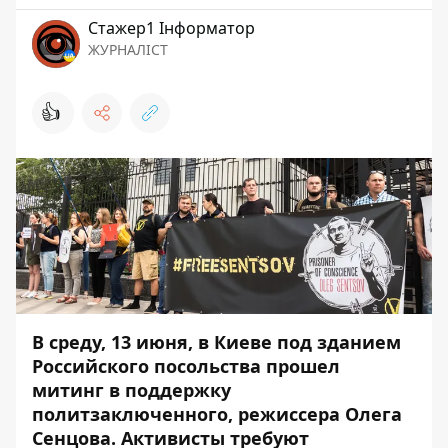
Стажер1 Інформатор
ЖУРНАЛІСТ
👍
В среду, 13 июня, в Киеве под зданием
Российского посольства прошел
митинг в поддержку
политзаключенного, режиссера Олега
Сенцова. Активисты требуют