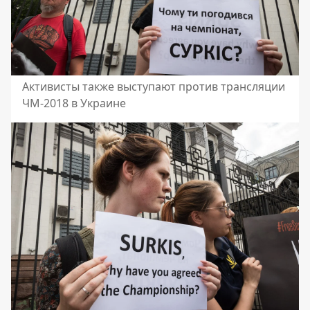
Активисты также выступают против трансляции
ЧМ-2018 в Украине