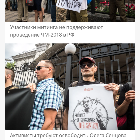
Участники митинга не поддерживают
проведение ЧМ-2018 в РФ
Активисты требуют освободить Олега Сенцова