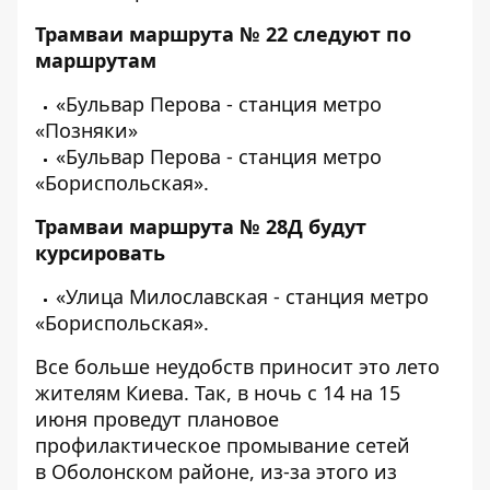
Трамваи маршрута № 22 следуют по
маршрутам
«Бульвар Перова - станция метро
«Позняки»
«Бульвар Перова - станция метро
«Бориспольская».
Трамваи маршрута № 28Д будут
курсировать
«Улица Милославская - станция метро
«Бориспольская».
Все больше неудобств приносит это лето
жителям Киева. Так, в ночь с 14 на 15
июня проведут плановое
профилактическое промывание сетей
в Оболонском районе, из-за этого
из