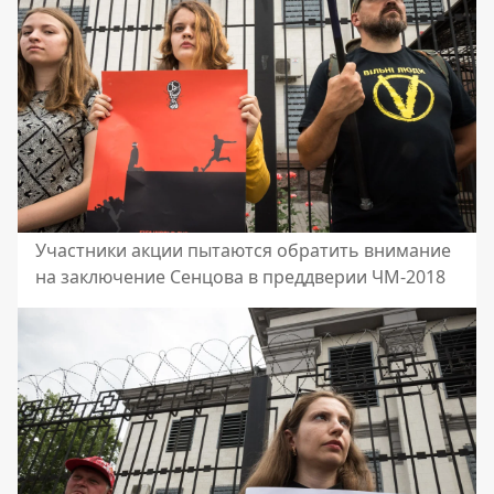
Участники акции пытаются обратить внимание
на заключение Сенцова в преддверии ЧМ-2018