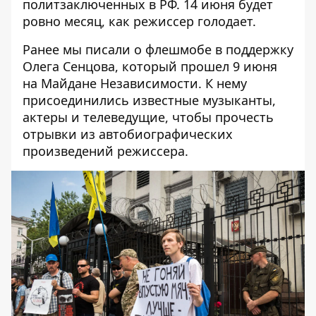
политзаключенных в РФ. 14 июня будет
ровно месяц, как режиссер голодает.
Ранее мы писали о
флешмобе в поддержку
Олега Сенцова
, который прошел 9 июня
на Майдане Независимости. К нему
присоединились известные музыканты,
актеры и телеведущие, чтобы прочесть
отрывки из автобиографических
произведений режиссера.