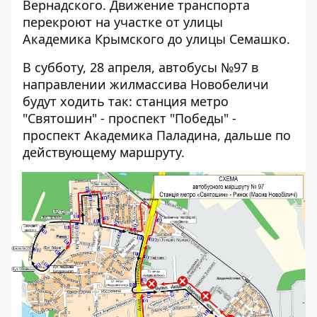
Вернадского. Движение транспорта
перекроют на участке от улицы
Академика Крымского до улицы Семашко.
В субботу, 28 апреля, автобусы №97 в
направлении жилмассива Новобеличи
будут ходить так: станция метро
"Святошин" - проспект "Победы" -
проспект Академика Паладина, дальше по
действующему маршруту.