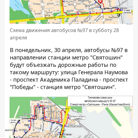
Схема движения автобусов №97 в субботу 28
апреля
В понедельник, 30 апреля, автобусы №97 в
направлении станции метро "Святошин"
будут объезжать дорожные работы по
такому маршруту: улица Генерала Наумова
- проспект Академика Паладина - проспект
"Победы" - станция метро "Святошин".