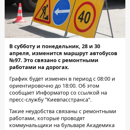
В субботу и понедельник, 28 и 30
апреля, изменится маршрут автобусов
№97. Это связано с ремонтными
работами на дорогах.
График будет изменен в период с 08:00 и
ориентировочно до 18:00. Об этом
сообщает
Информатор
со ссылкой на
пресс-службу "Киевпасстранса".
Такие неудобства связаны с ремонтными
работами, которые проводят
коммунальщики на бульваре Академика