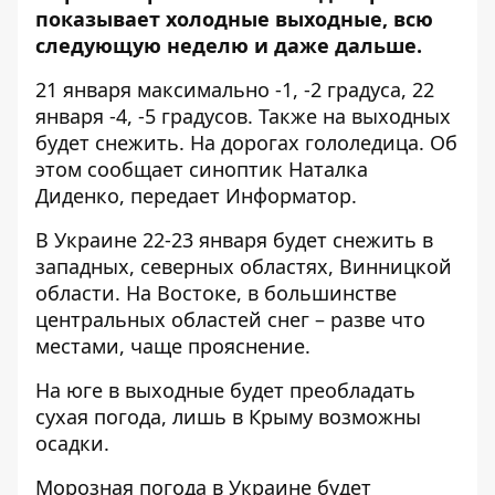
показывает холодные выходные, всю
следующую неделю и даже дальше.
21 января максимально -1, -2 градуса, 22
января -4, -5 градусов. Также на выходных
будет снежить. На дорогах гололедица. Об
этом сообщает синоптик Наталка
Диденко, передает
Информатор
.
В Украине 22-23 января будет снежить в
западных, северных областях, Винницкой
области. На Востоке, в большинстве
центральных областей снег – разве что
местами, чаще прояснение.
На юге в выходные будет преобладать
сухая погода, лишь в Крыму возможны
осадки.
Морозная погода в Украине будет