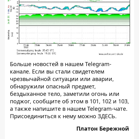
Больше новостей в нашем
Telegram-
канале
. Если вы стали свидетелем
чрезвычайной ситуации или аварии,
обнаружили опасный предмет,
бездыханное тело, заметили огонь или
поджог, сообщите об этом в 101, 102 и 103,
а также напишите в нашем Telegram-чате.
Присоединиться к нему можно
ЗДЕСЬ
.
Платон Бережной