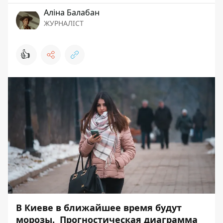
Аліна Балабан
ЖУРНАЛІСТ
👍
В Киеве в ближайшее время будут
морозы. Прогностическая диаграмма