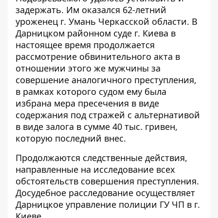
задержать. Им оказался 62-летний
уроженец г. Умань Черкасской области. В
Дарницком районном суде г. Киева в
настоящее время продолжается
рассмотрение обвинительного акта в
отношении этого же мужчины за
совершение аналогичного преступления,
в рамках которого судом ему была
избрана мера пресечения в виде
содержания под стражей с альтернативой
в виде залога в сумме 40 тыс. гривен,
которую последний внес.
Продолжаются следственные действия,
направленные на исследование всех
обстоятельств совершения преступления.
Досудебное расследование осуществляет
Дарницкое управление полиции ГУ ЧП в г.
Киеве.