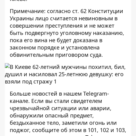
Примечание: согласно ст. 62 Конституции
Украины лицо считается невиновным в
совершении преступления и не может
быть подвергнуто уголовному наказанию,
пока его вина не будет доказана в
законном порядке и установлена ​​
обвинительным приговором суда.
Больше новостей в нашем
Telegram-
канале
. Если вы стали свидетелем
чрезвычайной ситуации или аварии,
обнаружили опасный предмет,
бездыханное тело, заметили огонь или
поджог, сообщите об этом в 101, 102 и 103,