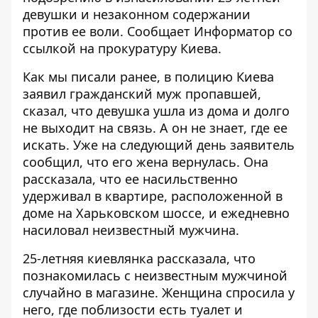
девушки и незаконном содержании
против ее воли. Сообщает
Информатор
со
ссылкой на прокуратуру Киева.
Как мы писали ранее
, в полицию Киева
заявил гражданский муж пропавшей,
сказал, что девушка ушла из дома и долго
не выходит на связь. А он не знает, где ее
искать. Уже на следующий день заявитель
сообщил, что его жена вернулась. Она
рассказала, что ее насильственно
удерживал в квартире, расположенной в
доме на Харьковском шоссе, и ежедневно
насиловал неизвестный мужчина.
25-летняя киевлянка рассказала, что
познакомилась с неизвестным мужчиной
случайно в магазине. Женщина спросила у
него, где поблизости есть туалет и